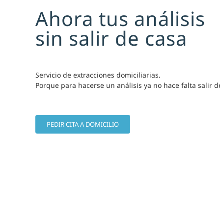
Ahora tus análisis
sin salir de casa
Servicio de extracciones domiciliarias.
Porque para hacerse un análisis ya no hace falta salir d
PEDIR CITA A DOMICILIO