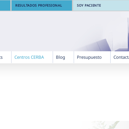
RESULTADOS PROFESIONAL
SOY PACIENTE
ts
Centros CERBA
Blog
Presupuesto
Contact