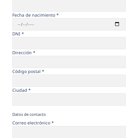
Fecha de nacimiento *
DNI *
Dirección *
Código postal *
Ciudad *
Datos de contacto
Correo electrónico *