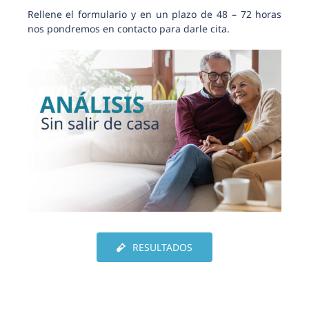
Rellene el formulario y en un plazo de 48 – 72 horas
nos pondremos en contacto para darle cita.
RESULTADOS