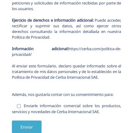
peticiones y solicitudes de información recibidas por parte de
los usuarios.
Ejercicio de derechos e información adicional:
Puede acceder,
rectificar y suprimir sus datos, así como ejercer otros
derechos consultando la información detallada en nuestra
Política de Privacidad.
Información adicional:
https://cerba.com/politica-de-
privacidad/
Al enviar este formulario, declaro quedar informado sobre el
tratamiento de mis datos personales y de lo establecido en la
Política de Privacidad de Cerba Internacional SAE.
Además, nos gustaría contar con su consentimiento para:
Enviarle información comercial sobre los productos,
servicios y novedades de Cerba Internacional SAE.