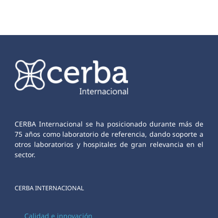
CERBA Internacional se ha posicionado durante más de
75 años como laboratorio de referencia, dando soporte a
otros laboratorios y hospitales de gran relevancia en el
sector.
CERBA INTERNACIONAL
Calidad e innovación