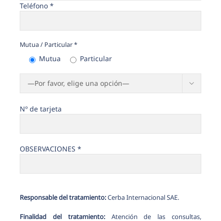
Teléfono *
Mutua / Particular *
Mutua
Particular

Nº de tarjeta
OBSERVACIONES *
Responsable del tratamiento:
Cerba Internacional SAE.
Finalidad del tratamiento:
Atención de las consultas,