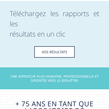
Téléchargez les rapports et
les
résultats en un clic
VOS RÉSULTATS
UNE APPROCHE PLUS HUMAINE, PROFESSIONNELLE ET
ORIENTÉE VERS LE BIEN-ÊTRE
+ 75 ANS EN TANT QUE