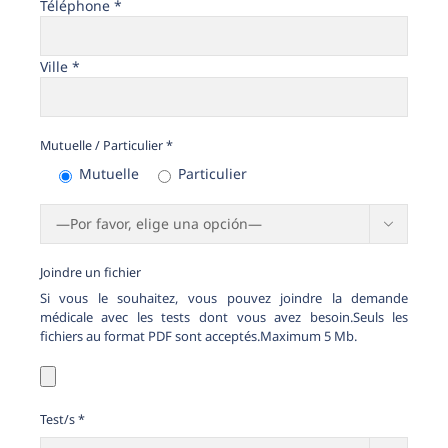
Téléphone *
Ville *
Mutuelle / Particulier *
Mutuelle
Particulier

Joindre un fichier
Si vous le souhaitez, vous pouvez joindre la demande
médicale avec les tests dont vous avez besoin.Seuls les
fichiers au format PDF sont acceptés.Maximum 5 Mb.
Test/s *