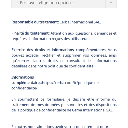

Responsable du traitement:
Cerba Internacional SAE.
Finalité du traitement:
Attention aux questions, demandes et
requêtes d'information reçues des utilisateurs.
Exercice des droits et informations complémentaires:
Vous
pouvez accéder, rectifier et supprimer vos données, ainsi
qu'exercer d'autres droits en consultant les informations
détaillées dans notre politique de confidentialité.
Informations
complémentaires:
https://cerba.com/fr/politique-de-
confidentialite/
En soumettant ce formulaire, je déclare être informé du
traitement de mes données personnelles et des dispositions
de la politique de confidentialité de Cerba Internacional SAE.
En outre, nous aimerions avoir votre consentement pour: