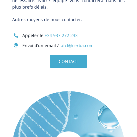
nécessaire. Notre équipe vous contactera dans les
plus brefs délais.
Autres moyens de nous contacter:
Appeler le
+34 937 272 233
Envoi d’un email à
atcl@cerba.com
CONTACT