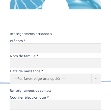
Renseignements personnels
Prénom *
Nom de famille *
Date de naissance *

Renseignements de contact
Courrier électronique *