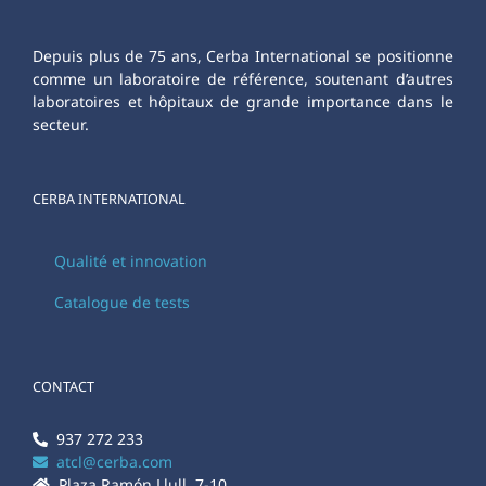
Depuis plus de 75 ans, Cerba International se positionne
comme un laboratoire de référence, soutenant d’autres
laboratoires et hôpitaux de grande importance dans le
secteur.
CERBA INTERNATIONAL
Qualité et innovation
Catalogue de tests
CONTACT
937 272 233
atcl@cerba.com
Plaza Ramón Llull, 7-10