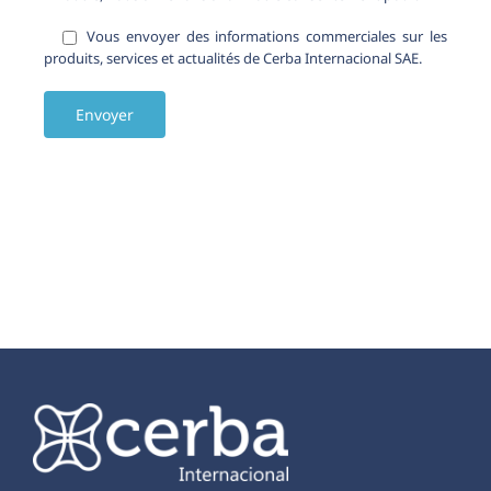
Vous envoyer des informations commerciales sur les
produits, services et actualités de Cerba Internacional SAE.
Alternative: