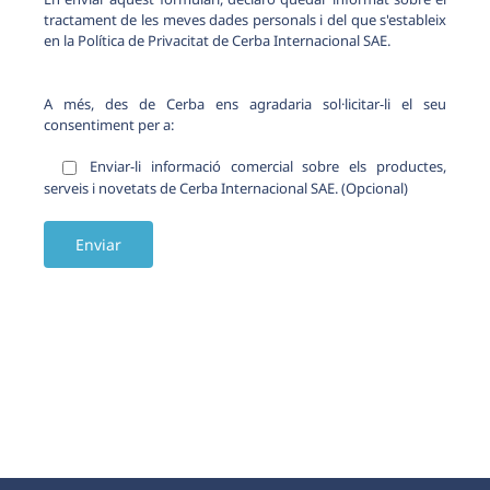
tractament de les meves dades personals i del que s'estableix
en la Política de Privacitat de Cerba Internacional SAE.
A més, des de Cerba ens agradaria sol·licitar-li el seu
consentiment per a:
Enviar-li informació comercial sobre els productes,
serveis i novetats de Cerba Internacional SAE. (Opcional)
Alternative: