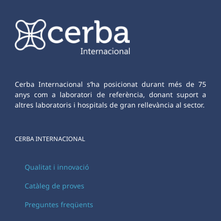
Cerba Internacional s’ha posicionat durant més de 75
anys com a laboratori de referència, donant suport a
altres laboratoris i hospitals de gran rellevància al sector.
CERBA INTERNACIONAL
Qualitat i innovació
Catàleg de proves
Preguntes freqüents