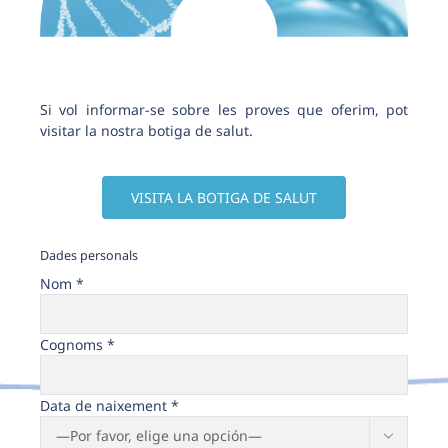
Si vol informar-se sobre les proves que oferim, pot
visitar la nostra botiga de salut.
VISITA LA BOTIGA DE SALUT
Dades personals
Nom *
Cognoms *
Data de naixement *
