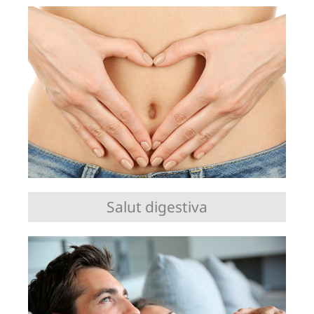
Salut digestiva