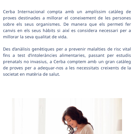
Cerba Internacional compta amb un amplíssim catàleg de
proves destinades a millorar el coneixement de les persones
sobre els seus organismes. De manera que els permeti fer
canvis en els seus hàbits si així es considera necessari per a
millorar la seva qualitat de vida.
Des d’anàlisis genètiques per a prevenir malalties de risc vital
fins a test d’intoleràncies alimentaries, passant per estudis
prenatals no invasius, a Cerba comptem amb un gran catàleg
de proves per a adequar-nos a les necessitats creixents de la
societat en matèria de salut.