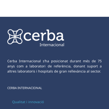
Cerba Internacional s’ha posicionat durant més de 75
anys com a laboratori de referència, donant suport a
altres laboratoris i hospitals de gran rellevància al sector.
CERBA INTERNACIONAL
Qualitat i innovació