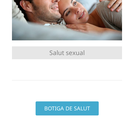
Salut sexual
BOTIGA DE SALUT