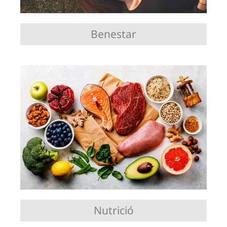
Benestar
Nutrició