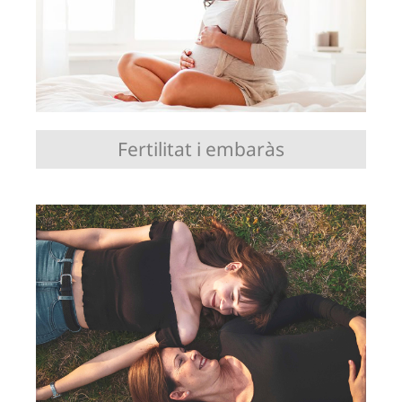
Fertilitat i embaràs