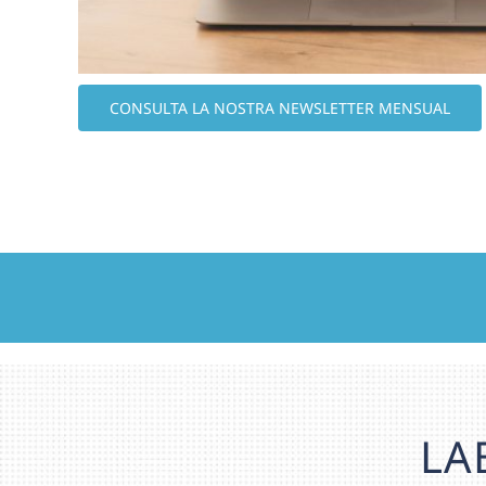
CONSULTA LA NOSTRA NEWSLETTER MENSUAL
LA