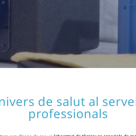
ivers de salut al serve
professionals