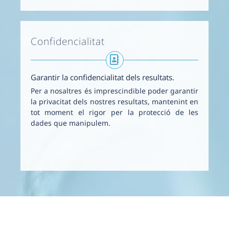
Confidencialitat
Garantir la confidencialitat dels resultats.
Per a nosaltres és imprescindible poder garantir
la privacitat dels nostres resultats, mantenint en
tot moment el rigor per la protecció de les
dades que manipulem.