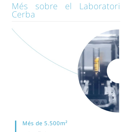
Més sobre el Laboratori
Cerba
Més de 5.500m²