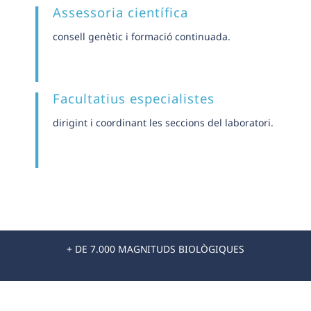
Assessoria científica
consell genètic i formació continuada.
Facultatius especialistes
dirigint i coordinant les seccions del laboratori.
+ DE 7.000 MAGNITUDS BIOLÒGIQUES