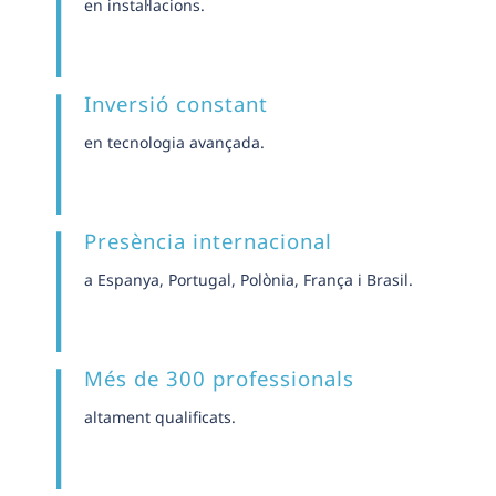
en instal·lacions.
Inversió constant
en tecnologia avançada.
Presència internacional
a Espanya, Portugal, Polònia, França i Brasil.
Més de 300 professionals
altament qualificats.