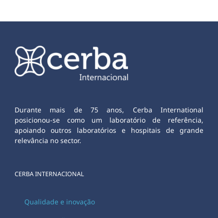
Durante mais de 75 anos, Cerba International
posicionou-se como um laboratório de referência,
apoiando outros laboratórios e hospitais de grande
relevância no sector.
CERBA INTERNACIONAL
Qualidade e inovação