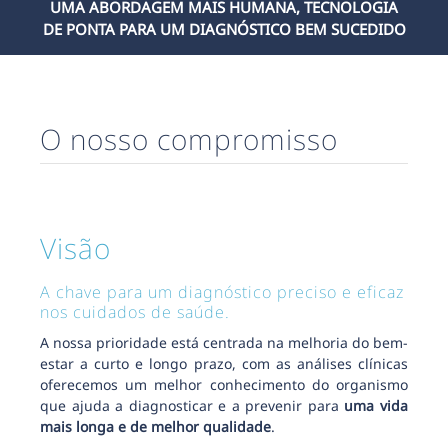
UMA ABORDAGEM MAIS HUMANA, TECNOLOGIA
DE PONTA PARA UM DIAGNÓSTICO BEM SUCEDIDO
O nosso compromisso
Visão
A chave para um diagnóstico preciso e eficaz
nos cuidados de saúde.
A nossa prioridade está centrada na melhoria do bem-
estar a curto e longo prazo, com as análises clínicas
oferecemos um melhor conhecimento do organismo
que ajuda a diagnosticar e a prevenir para
uma vida
mais longa e de melhor qualidade
.