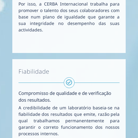
Por isso, a CERBA Internacional trabalha para
promover o talento dos seus colaboradores com
base num plano de igualdade que garante a
sua integridade no desempenho das suas
actividades.
Fiabilidade
Compromisso de qualidade e de verificação
dos resultados.
A credibilidade de um laboratório baseia-se na
fiabilidade dos resultados que emite, razão pela
qual trabalhamos permanentemente para
garantir o correto funcionamento dos nossos
processos internos.