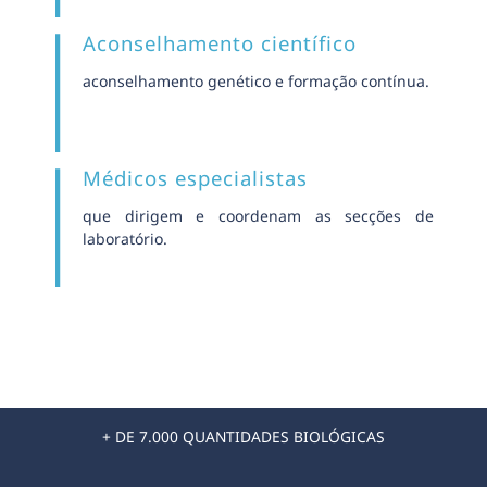
Aconselhamento científico
aconselhamento genético e formação contínua.
Médicos especialistas
que dirigem e coordenam as secções de
laboratório.
+ DE 7.000 QUANTIDADES BIOLÓGICAS