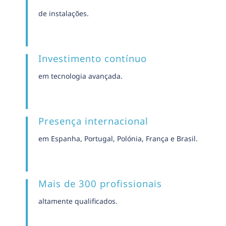
de instalações.
Investimento contínuo
em tecnologia avançada.
Presença internacional
em Espanha, Portugal, Polónia, França e Brasil.
Mais de 300 profissionais
altamente qualificados.