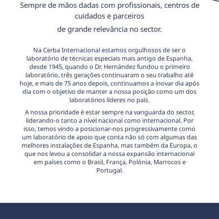
Sempre de mãos dadas com profissionais, centros de
cuidados e parceiros
de grande relevância no sector.
Na Cerba Internacional estamos orgulhosos de ser o
laboratório de técnicas especiais mais antigo de Espanha,
desde 1945, quando o Dr. Hernández fundou o primeiro
laboratório, três gerações continuaram o seu trabalho até
hoje, e mais de 75 anos depois, continuamos a inovar dia após
dia com o objetivo de manter a nossa posição como um dos
laboratórios líderes no país.
A nossa prioridade é estar sempre na vanguarda do sector,
liderando-o tanto a nível nacional como internacional. Por
isso, temos vindo a posicionar-nos progressivamente como
um laboratório de apoio que conta não só com algumas das
melhores instalações de Espanha, mas também da Europa, o
que nos levou a consolidar a nossa expansão internacional
em países como o Brasil, França, Polónia, Marrocos e
Portugal.