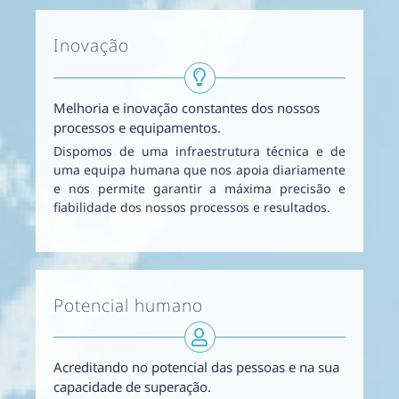
Inovação
Melhoria e inovação constantes dos nossos
processos e equipamentos.
Dispomos de uma infraestrutura técnica e de
uma equipa humana que nos apoia diariamente
e nos permite garantir a máxima precisão e
fiabilidade dos nossos processos e resultados.
Potencial humano
Acreditando no potencial das pessoas e na sua
capacidade de superação.