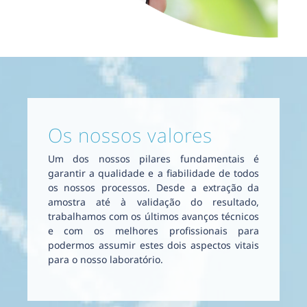
Os nossos valores
Um dos nossos pilares fundamentais é
garantir a qualidade e a fiabilidade de todos
os nossos processos. Desde a extração da
amostra até à validação do resultado,
trabalhamos com os últimos avanços técnicos
e com os melhores profissionais para
podermos assumir estes dois aspectos vitais
para o nosso laboratório.