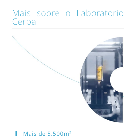
Mais sobre o Laboratorio
Cerba
Mais de 5.500m²