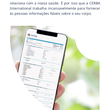
relaciona com a nossa saúde. É por isso que a CERBA
International trabalha incansavelmente para fornecer
às pessoas informações fiáveis sobre o seu corpo.