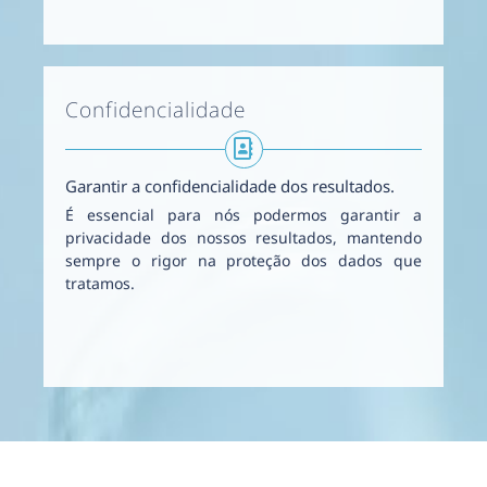
Confidencialidade
Garantir a confidencialidade dos resultados.
É essencial para nós podermos garantir a
privacidade dos nossos resultados, mantendo
sempre o rigor na proteção dos dados que
tratamos.