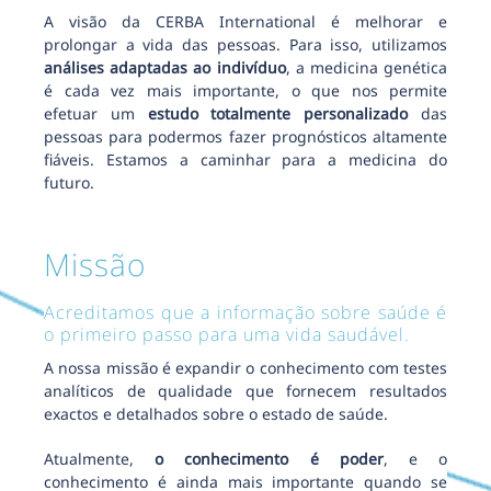
A visão da CERBA International é melhorar e
prolongar a vida das pessoas. Para isso, utilizamos
análises adaptadas ao indivíduo
, a medicina genética
é cada vez mais importante, o que nos permite
efetuar um
estudo totalmente personalizado
das
pessoas para podermos fazer prognósticos altamente
fiáveis. Estamos a caminhar para a medicina do
futuro.
Missão
Acreditamos que a informação sobre saúde é
o primeiro passo para uma vida saudável.
A nossa missão é expandir o conhecimento com testes
analíticos de qualidade que fornecem resultados
exactos e detalhados sobre o estado de saúde.
Atualmente,
o conhecimento é poder
, e o
conhecimento é ainda mais importante quando se