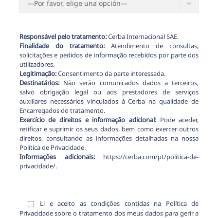

Responsável pelo tratamento:
Cerba Internacional SAE.
Finalidade do tratamento:
Atendimento de consultas,
solicitações e pedidos de informação recebidos por parte dos
utilizadores.
Legitimação:
Consentimento da parte interessada.
Destinatários:
Não serão comunicados dados a terceiros,
salvo obrigação legal ou aos prestadores de serviços
auxiliares necessários vinculados à Cerba na qualidade de
Encarregados do tratamento.
Exercício de direitos e informação adicional:
Pode aceder,
retificar e suprimir os seus dados, bem como exercer outros
direitos, consultando as informações detalhadas na nossa
Política de Privacidade.
Informações adicionais:
https://cerba.com/pt/politica-de-
privacidade/.
Li e aceito as condições contidas na
Política de
Privacidade
sobre o tratamento dos meus dados para gerir a