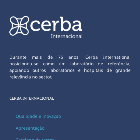
Durante mais de 75 anos, Cerba International
posicionou-se como um laboratório de referência,
apoiando outros laboratórios e hospitais de grande
relevância no sector.
CERBA INTERNACIONAL
Qualidade e inovação
Apresentação
Catálogo de testes