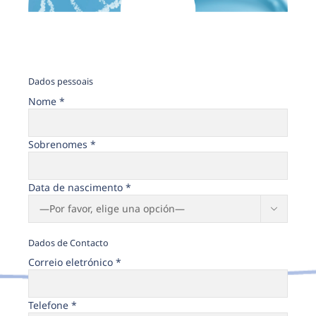
Dados pessoais
Nome *
Sobrenomes *
Data de nascimento *

Dados de Contacto
Correio eletrónico *
Telefone *