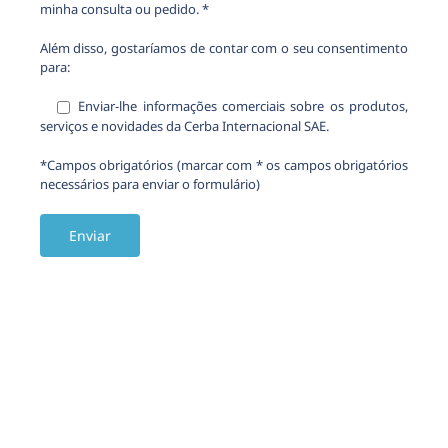
minha consulta ou pedido. *
Além disso, gostaríamos de contar com o seu consentimento
para:
Enviar-lhe informações comerciais sobre os produtos,
serviços e novidades da Cerba Internacional SAE.
*Campos obrigatórios (marcar com * os campos obrigatórios
necessários para enviar o formulário)
Alternative: