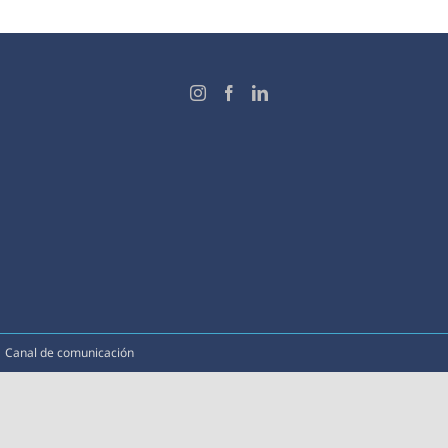
|
Canal de comunicación