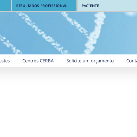
RESULTADOS PROFISSIONAL
PACIENTE
estes
Centros CERBA
Solicite um orçamento
Cont