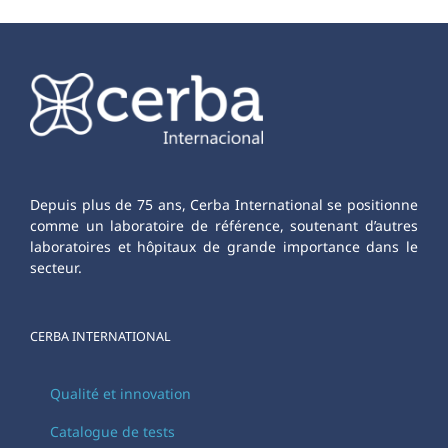
Depuis plus de 75 ans, Cerba International se positionne
comme un laboratoire de référence, soutenant d’autres
laboratoires et hôpitaux de grande importance dans le
secteur.
CERBA INTERNATIONAL
Qualité et innovation
Catalogue de tests