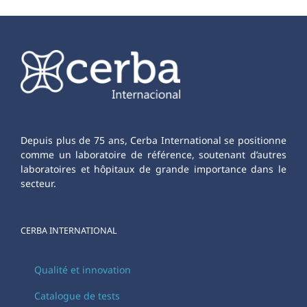
Depuis plus de 75 ans, Cerba International se positionne
comme un laboratoire de référence, soutenant d’autres
laboratoires et hôpitaux de grande importance dans le
secteur.
CERBA INTERNATIONAL
Qualité et innovation
Catalogue de tests