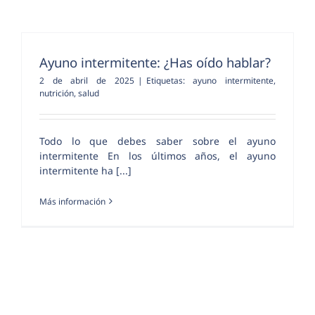
Ayuno intermitente: ¿Has oído hablar?
2 de abril de 2025
|
Etiquetas:
ayuno intermitente
,
nutrición
,
salud
Todo lo que debes saber sobre el ayuno
intermitente En los últimos años, el ayuno
intermitente ha [...]
Más información