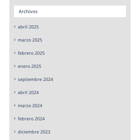
Archivos
abril 2025
marzo 2025
febrero 2025
enero 2025
septiembre 2024
abril 2024
marzo 2024
febrero 2024
diciembre 2023