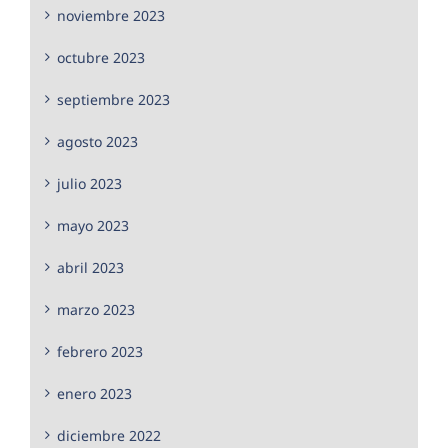
noviembre 2023
octubre 2023
septiembre 2023
agosto 2023
julio 2023
mayo 2023
abril 2023
marzo 2023
febrero 2023
enero 2023
diciembre 2022