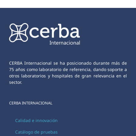
CERBA Internacional se ha posicionado durante más de
75 años como laboratorio de referencia, dando soporte a
otros laboratorios y hospitales de gran relevancia en el
sector.
CERBA INTERNACIONAL
Calidad e innovación
Catálogo de pruebas