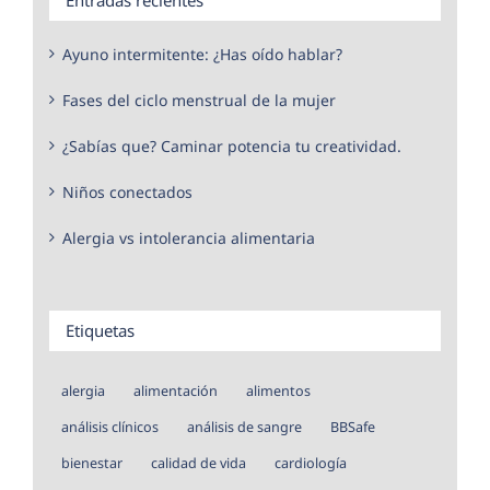
Ayuno intermitente: ¿Has oído hablar?
Fases del ciclo menstrual de la mujer
¿Sabías que? Caminar potencia tu creatividad.
Niños conectados
Alergia vs intolerancia alimentaria
Etiquetas
alergia
alimentación
alimentos
análisis clínicos
análisis de sangre
BBSafe
bienestar
calidad de vida
cardiología