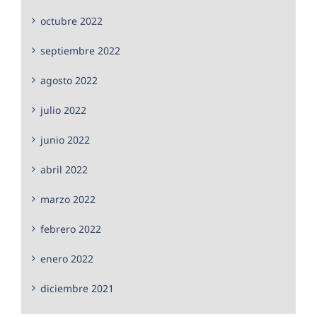
octubre 2022
septiembre 2022
agosto 2022
julio 2022
junio 2022
abril 2022
marzo 2022
febrero 2022
enero 2022
diciembre 2021