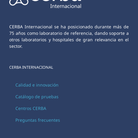
CERBA Internacional se ha posicionado durante más de
75 años como laboratorio de referencia, dando soporte a
otros laboratorios y hospitales de gran relevancia en el
sector.
CERBA INTERNACIONAL
Calidad e innovación
Catálogo de pruebas
Centros CERBA
Preguntas frecuentes