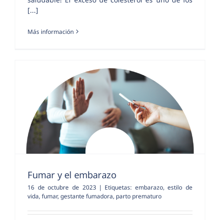
[...]
Más información
Fumar y el embarazo
16 de octubre de 2023
|
Etiquetas:
embarazo
,
estilo de
vida
,
fumar
,
gestante fumadora
,
parto prematuro