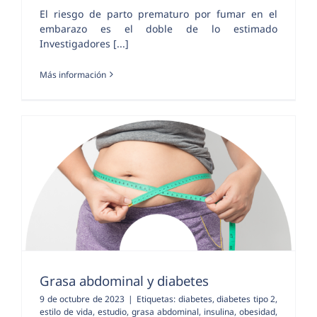
El riesgo de parto prematuro por fumar en el
embarazo es el doble de lo estimado
Investigadores [...]
Más información
Grasa abdominal y diabetes
9 de octubre de 2023
|
Etiquetas:
diabetes
,
diabetes tipo 2
,
estilo de vida
,
estudio
,
grasa abdominal
,
insulina
,
obesidad
,