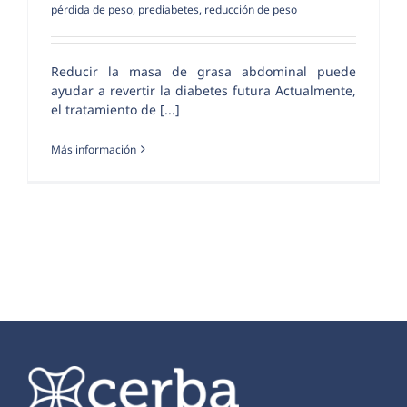
pérdida de peso
,
prediabetes
,
reducción de peso
Reducir la masa de grasa abdominal puede
ayudar a revertir la diabetes futura Actualmente,
el tratamiento de [...]
Más información