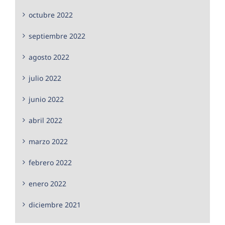
octubre 2022
septiembre 2022
agosto 2022
julio 2022
junio 2022
abril 2022
marzo 2022
febrero 2022
enero 2022
diciembre 2021