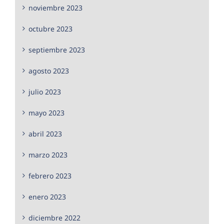
noviembre 2023
octubre 2023
septiembre 2023
agosto 2023
julio 2023
mayo 2023
abril 2023
marzo 2023
febrero 2023
enero 2023
diciembre 2022