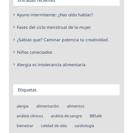
Ayuno intermitente: ¿Has oído hablar?
Fases del ciclo menstrual de la mujer
¿Sabías que? Caminar potencia tu creatividad.
Niños conectados
Alergia vs intolerancia alimentaria
Etiquetas
alergia
alimentación
alimentos
análisis clínicos
análisis de sangre
BBSafe
bienestar
calidad de vida
cardiología