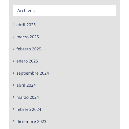
Archivos
abril 2025
marzo 2025
febrero 2025
enero 2025
septiembre 2024
abril 2024
marzo 2024
febrero 2024
diciembre 2023