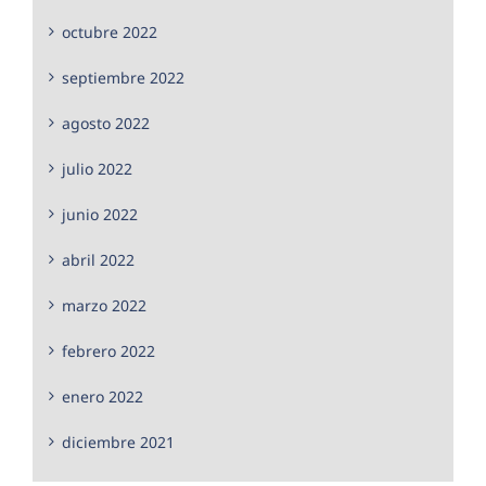
octubre 2022
septiembre 2022
agosto 2022
julio 2022
junio 2022
abril 2022
marzo 2022
febrero 2022
enero 2022
diciembre 2021