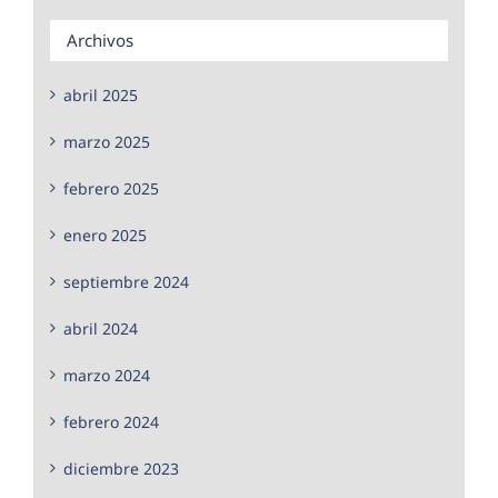
Archivos
abril 2025
marzo 2025
febrero 2025
enero 2025
septiembre 2024
abril 2024
marzo 2024
febrero 2024
diciembre 2023