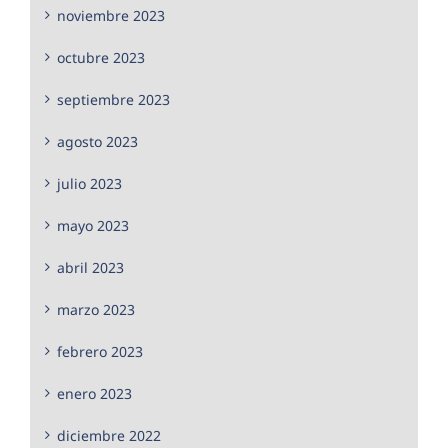
noviembre 2023
octubre 2023
septiembre 2023
agosto 2023
julio 2023
mayo 2023
abril 2023
marzo 2023
febrero 2023
enero 2023
diciembre 2022