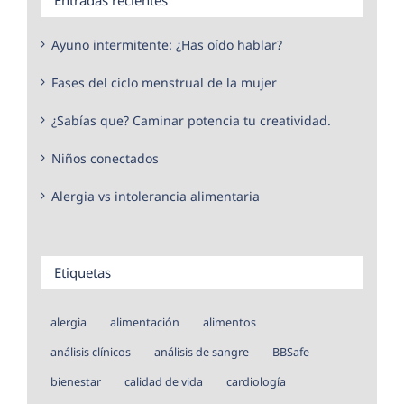
Ayuno intermitente: ¿Has oído hablar?
Fases del ciclo menstrual de la mujer
¿Sabías que? Caminar potencia tu creatividad.
Niños conectados
Alergia vs intolerancia alimentaria
Etiquetas
alergia
alimentación
alimentos
análisis clínicos
análisis de sangre
BBSafe
bienestar
calidad de vida
cardiología