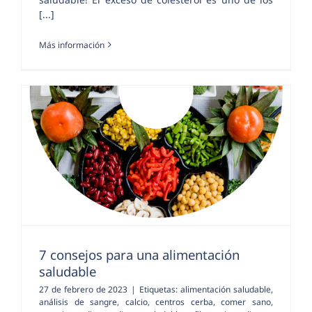
[...]
Más información
7 consejos para una alimentación
saludable
27 de febrero de 2023
|
Etiquetas:
alimentación saludable
,
análisis de sangre
,
calcio
,
centros cerba
,
comer sano
,