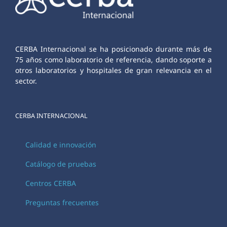
CERBA Internacional se ha posicionado durante más de
75 años como laboratorio de referencia, dando soporte a
otros laboratorios y hospitales de gran relevancia en el
sector.
CERBA INTERNACIONAL
Calidad e innovación
Catálogo de pruebas
Centros CERBA
Preguntas frecuentes