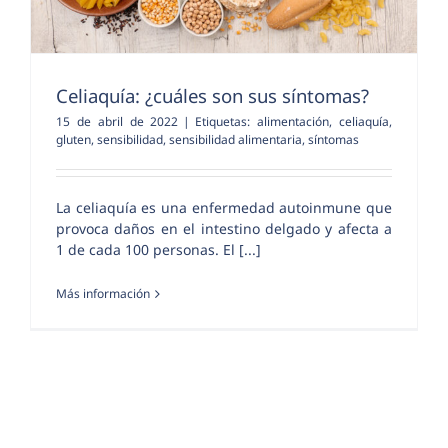
Celiaquía: ¿cuáles son sus síntomas?
15 de abril de 2022
|
Etiquetas:
alimentación
,
celiaquía
,
gluten
,
sensibilidad
,
sensibilidad alimentaria
,
síntomas
La celiaquía es una enfermedad autoinmune que
provoca daños en el intestino delgado y afecta a
1 de cada 100 personas. El [...]
Más información