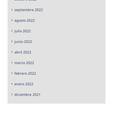
septiembre 2022
agosto 2022
julio 2022
junio 2022
abril 2022
marzo 2022
febrero 2022
enero 2022
diciembre 2021