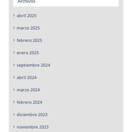
Archivos
abril 2025
marzo 2025
febrero 2025
enero 2025
septiembre 2024
abril 2024
marzo 2024
febrero 2024
diciembre 2023
noviembre 2023