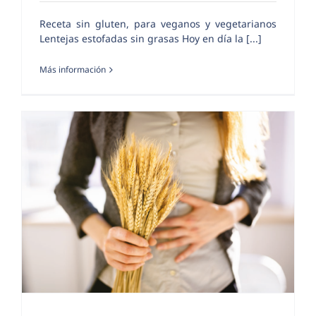
Receta sin gluten, para veganos y vegetarianos
Lentejas estofadas sin grasas Hoy en día la [...]
Más información