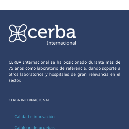
CERBA Internacional se ha posicionado durante más de
75 años como laboratorio de referencia, dando soporte a
otros laboratorios y hospitales de gran relevancia en el
sector.
CERBA INTERNACIONAL
Calidad e innovación
Catálogo de pruebas