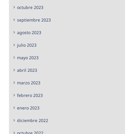
octubre 2023
septiembre 2023
agosto 2023
julio 2023
mayo 2023
abril 2023
marzo 2023
febrero 2023
enero 2023
diciembre 2022
octubre 2022