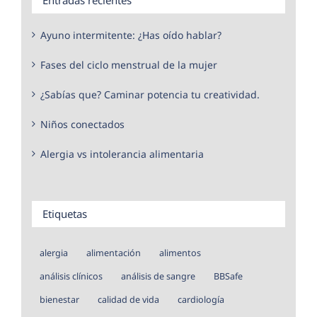
Ayuno intermitente: ¿Has oído hablar?
Fases del ciclo menstrual de la mujer
¿Sabías que? Caminar potencia tu creatividad.
Niños conectados
Alergia vs intolerancia alimentaria
Etiquetas
alergia
alimentación
alimentos
análisis clínicos
análisis de sangre
BBSafe
bienestar
calidad de vida
cardiología