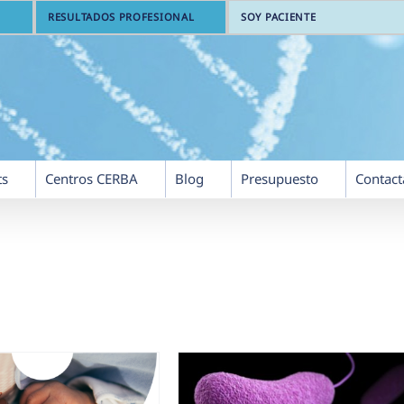
RESULTADOS PROFESIONAL
SOY PACIENTE
ts
Centros CERBA
Blog
Presupuesto
Contact