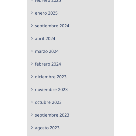
febrero 2025
enero 2025
septiembre 2024
abril 2024
marzo 2024
febrero 2024
diciembre 2023
noviembre 2023
octubre 2023
septiembre 2023
agosto 2023