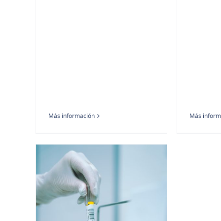
Más información
Más inform