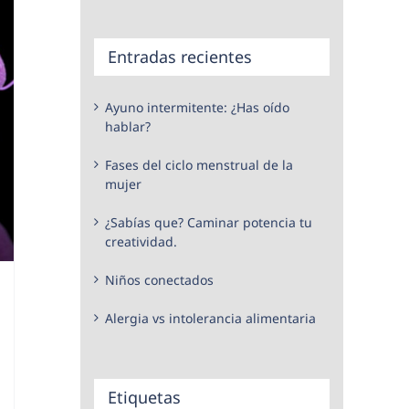
Entradas recientes
Ayuno intermitente: ¿Has oído
hablar?
Fases del ciclo menstrual de la
mujer
¿Sabías que? Caminar potencia tu
creatividad.
Niños conectados
Alergia vs intolerancia alimentaria
Etiquetas