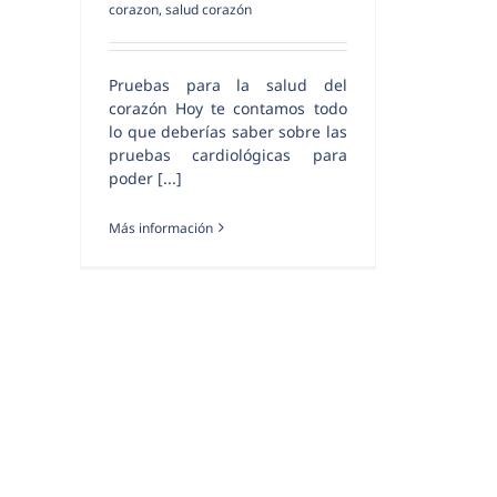
corazon
,
salud corazón
Pruebas para la salud del
corazón Hoy te contamos todo
lo que deberías saber sobre las
pruebas cardiológicas para
poder [...]
Más información