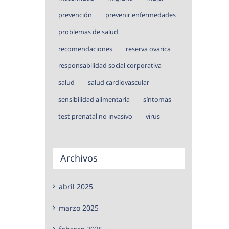
prevención
prevenir enfermedades
problemas de salud
recomendaciones
reserva ovarica
responsabilidad social corporativa
salud
salud cardiovascular
sensibilidad alimentaria
síntomas
test prenatal no invasivo
virus
Archivos
abril 2025
marzo 2025