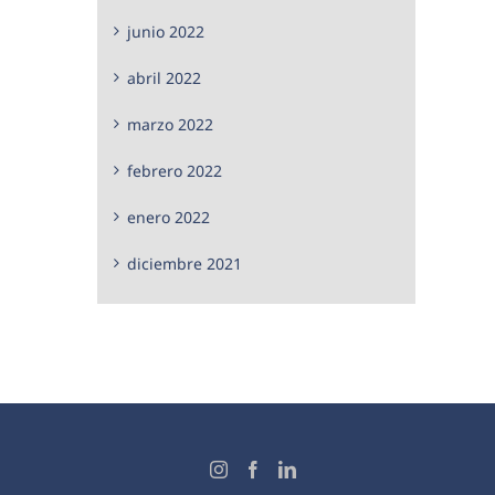
junio 2022
abril 2022
marzo 2022
febrero 2022
enero 2022
diciembre 2021