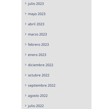
julio 2023
mayo 2023
abril 2023
marzo 2023
febrero 2023
enero 2023
diciembre 2022
octubre 2022
septiembre 2022
agosto 2022
julio 2022