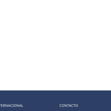
TERNACIONAL
CONTACTO