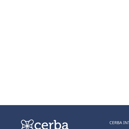
CERBA IN