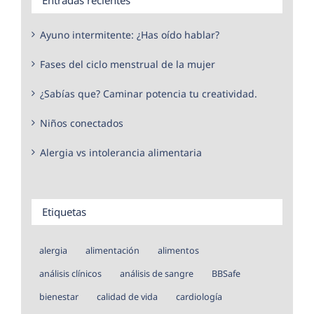
Ayuno intermitente: ¿Has oído hablar?
Fases del ciclo menstrual de la mujer
¿Sabías que? Caminar potencia tu creatividad.
Niños conectados
Alergia vs intolerancia alimentaria
Etiquetas
alergia
alimentación
alimentos
análisis clínicos
análisis de sangre
BBSafe
bienestar
calidad de vida
cardiología