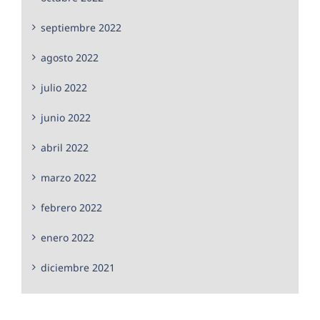
septiembre 2022
agosto 2022
julio 2022
junio 2022
abril 2022
marzo 2022
febrero 2022
enero 2022
diciembre 2021