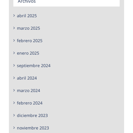
Archivos
abril 2025
marzo 2025
febrero 2025
enero 2025
septiembre 2024
abril 2024
marzo 2024
febrero 2024
diciembre 2023
noviembre 2023