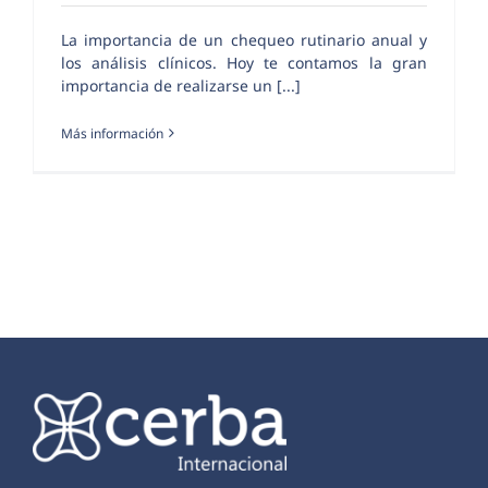
La importancia de un chequeo rutinario anual y
los análisis clínicos. Hoy te contamos la gran
importancia de realizarse un [...]
Más información