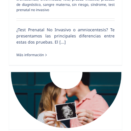
de diagnóstico
,
sangre materna
,
sin riesgo
,
síndrome
,
test
prenatal no invasivo
¿Test Prenatal No Invasivo o amniocentesis? Te
presentamos las principales diferencias entre
estas dos pruebas. El [...]
Más información