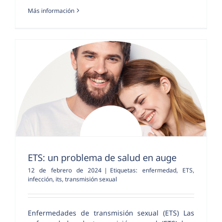
Más información
ETS: un problema de salud en auge
12 de febrero de 2024
|
Etiquetas:
enfermedad
,
ETS
,
infección
,
its
,
transmisión sexual
Enfermedades de transmisión sexual (ETS) Las