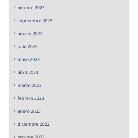
octubre 2023
septiembre 2023
agosto 2023
julio 2023
mayo 2023
abril 2023
marzo 2023
febrero 2023
enero 2023
diciembre 2022
octubre 2022