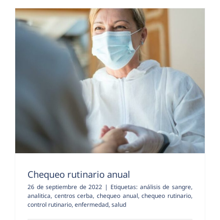
Chequeo rutinario anual
26 de septiembre de 2022
|
Etiquetas:
análisis de sangre
,
analitica
,
centros cerba
,
chequeo anual
,
chequeo rutinario
,
control rutinario
,
enfermedad
,
salud