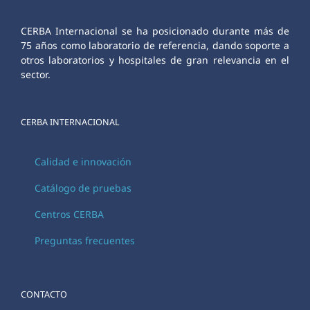
CERBA Internacional se ha posicionado durante más de
75 años como laboratorio de referencia, dando soporte a
otros laboratorios y hospitales de gran relevancia en el
sector.
CERBA INTERNACIONAL
Calidad e innovación
Catálogo de pruebas
Centros CERBA
Preguntas frecuentes
CONTACTO