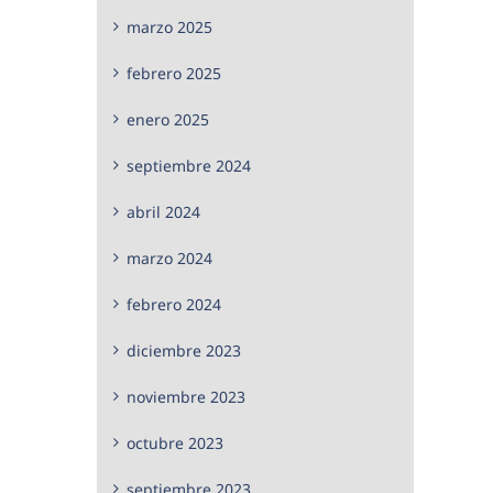
marzo 2025
febrero 2025
enero 2025
septiembre 2024
abril 2024
marzo 2024
febrero 2024
diciembre 2023
noviembre 2023
octubre 2023
septiembre 2023