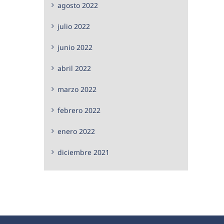
agosto 2022
julio 2022
junio 2022
abril 2022
marzo 2022
febrero 2022
enero 2022
diciembre 2021