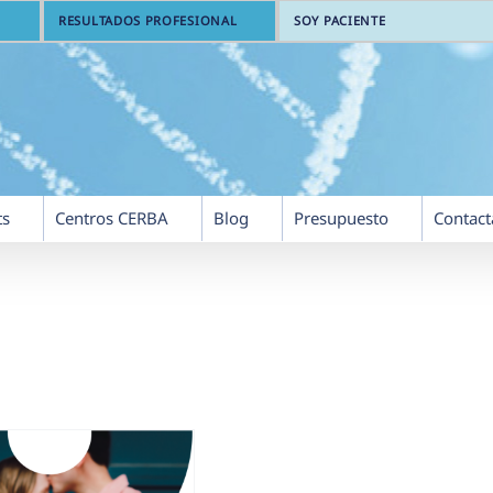
RESULTADOS PROFESIONAL
SOY PACIENTE
ts
Centros CERBA
Blog
Presupuesto
Contact