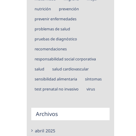
nutrición
prevención
prevenir enfermedades
problemas de salud
pruebas de diagnóstico
recomendaciones
responsabilidad social corporativa
salud
salud cardiovascular
sensibilidad alimentaria
síntomas
test prenatal no invasivo
virus
Archivos
abril 2025