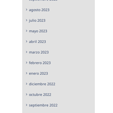
agosto 2023
julio 2023
mayo 2023
abril 2023
marzo 2023
febrero 2023
enero 2023
diciembre 2022
octubre 2022
septiembre 2022