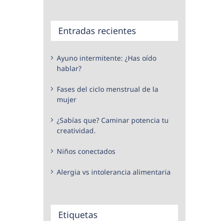
Entradas recientes
Ayuno intermitente: ¿Has oído
hablar?
Fases del ciclo menstrual de la
mujer
¿Sabías que? Caminar potencia tu
creatividad.
Niños conectados
Alergia vs intolerancia alimentaria
Etiquetas