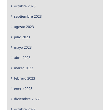
octubre 2023
septiembre 2023
agosto 2023
julio 2023
mayo 2023
abril 2023
marzo 2023
febrero 2023
enero 2023
diciembre 2022
octubre 2022