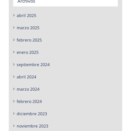
Archivos
abril 2025
marzo 2025
febrero 2025
enero 2025
septiembre 2024
abril 2024
marzo 2024
febrero 2024
diciembre 2023
noviembre 2023