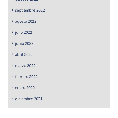
septiembre 2022
agosto 2022
julio 2022
junio 2022
abril 2022
marzo 2022
febrero 2022
enero 2022
diciembre 2021