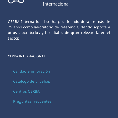
CERBA Internacional se ha posicionado durante más de
75 años como laboratorio de referencia, dando soporte a
otros laboratorios y hospitales de gran relevancia en el
sector.
CERBA INTERNACIONAL
Calidad e innovación
Catálogo de pruebas
Centros CERBA
Preguntas frecuentes