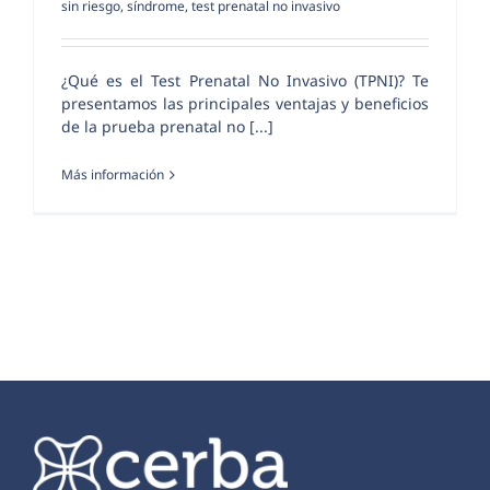
sin riesgo
,
síndrome
,
test prenatal no invasivo
¿Qué es el Test Prenatal No Invasivo (TPNI)? Te
presentamos las principales ventajas y beneficios
de la prueba prenatal no [...]
Más información