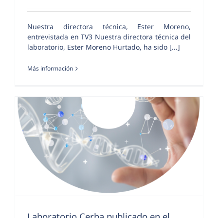
Nuestra directora técnica, Ester Moreno,
entrevistada en TV3 Nuestra directora técnica del
laboratorio, Ester Moreno Hurtado, ha sido [...]
Más información
Laboratorio Cerba publicado en el