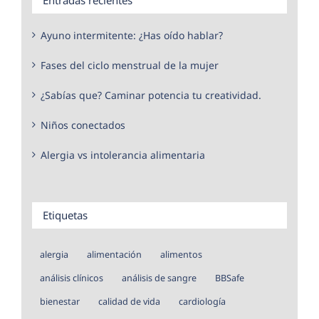
Ayuno intermitente: ¿Has oído hablar?
Fases del ciclo menstrual de la mujer
¿Sabías que? Caminar potencia tu creatividad.
Niños conectados
Alergia vs intolerancia alimentaria
Etiquetas
alergia
alimentación
alimentos
análisis clínicos
análisis de sangre
BBSafe
bienestar
calidad de vida
cardiología