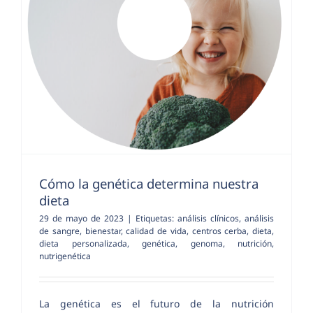
Cómo la genética determina nuestra
dieta
29 de mayo de 2023
|
Etiquetas:
análisis clínicos
,
análisis
de sangre
,
bienestar
,
calidad de vida
,
centros cerba
,
dieta
,
dieta personalizada
,
genética
,
genoma
,
nutrición
,
nutrigenética
La genética es el futuro de la nutrición