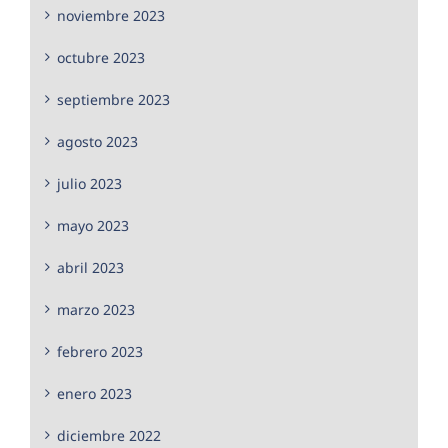
noviembre 2023
octubre 2023
septiembre 2023
agosto 2023
julio 2023
mayo 2023
abril 2023
marzo 2023
febrero 2023
enero 2023
diciembre 2022