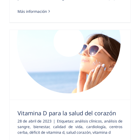
Más información
Vitamina D para la salud del corazón
28 de abril de 2023
|
Etiquetas:
análisis clínicos
,
análisis de
sangre
,
bienestar
,
calidad de vida
,
cardiología
,
centros
cerba
,
déficit de vitamina d
,
salud corazón
,
vitamina d