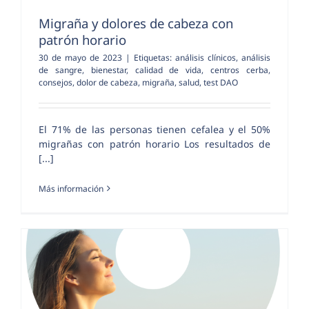
Migraña y dolores de cabeza con
patrón horario
30 de mayo de 2023
|
Etiquetas:
análisis clínicos
,
análisis
de sangre
,
bienestar
,
calidad de vida
,
centros cerba
,
consejos
,
dolor de cabeza
,
migraña
,
salud
,
test DAO
El 71% de las personas tienen cefalea y el 50%
migrañas con patrón horario Los resultados de
[...]
Más información