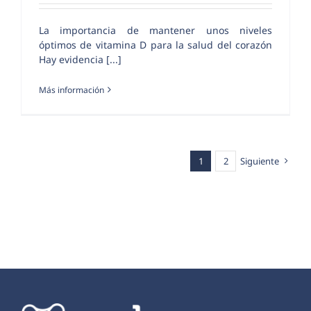
La importancia de mantener unos niveles
óptimos de vitamina D para la salud del corazón
Hay evidencia [...]
Más información
1
2
Siguiente