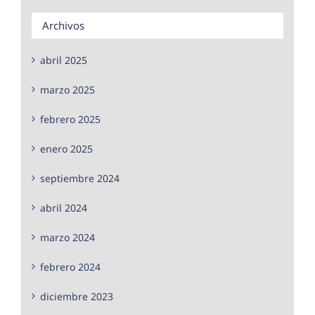
Archivos
abril 2025
marzo 2025
febrero 2025
enero 2025
septiembre 2024
abril 2024
marzo 2024
febrero 2024
diciembre 2023