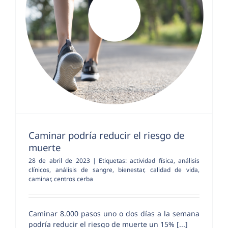
Caminar podría reducir el riesgo de
muerte
28 de abril de 2023
|
Etiquetas:
actividad física
,
análisis
clínicos
,
análisis de sangre
,
bienestar
,
calidad de vida
,
caminar
,
centros cerba
Caminar 8.000 pasos uno o dos días a la semana
podría reducir el riesgo de muerte un 15% [...]