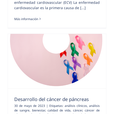
enfermedad cardiovascular (ECV) La enfermedad
cardiovascular es la primera causa de [...]
Más información
Desarrollo del cáncer de páncreas
30 de mayo de 2023
|
Etiquetas:
análisis clínicos
,
análisis
de sangre
,
bienestar
,
calidad de vida
,
cáncer
,
cáncer de