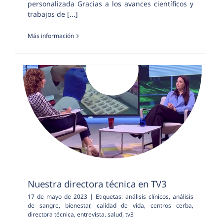
personalizada Gracias a los avances científicos y
trabajos de [...]
Más información
Nuestra directora técnica en TV3
17 de mayo de 2023
|
Etiquetas:
análisis clínicos
,
análisis
de sangre
,
bienestar
,
calidad de vida
,
centros cerba
,
directora técnica
,
entrevista
,
salud
,
tv3