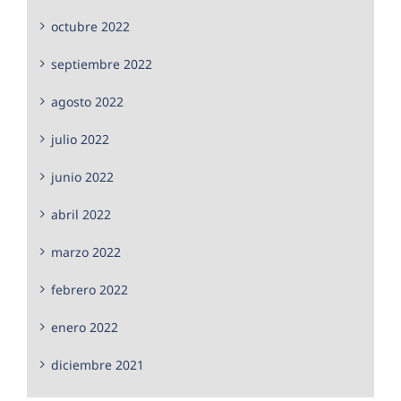
octubre 2022
septiembre 2022
agosto 2022
julio 2022
junio 2022
abril 2022
marzo 2022
febrero 2022
enero 2022
diciembre 2021