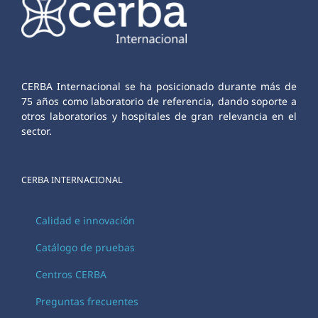
CERBA Internacional se ha posicionado durante más de
75 años como laboratorio de referencia, dando soporte a
otros laboratorios y hospitales de gran relevancia en el
sector.
CERBA INTERNACIONAL
Calidad e innovación
Catálogo de pruebas
Centros CERBA
Preguntas frecuentes