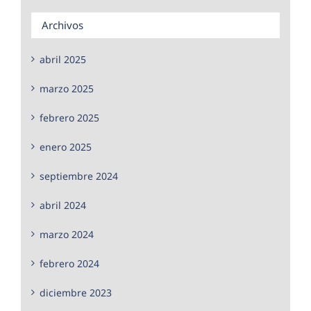
Archivos
abril 2025
marzo 2025
febrero 2025
enero 2025
septiembre 2024
abril 2024
marzo 2024
febrero 2024
diciembre 2023