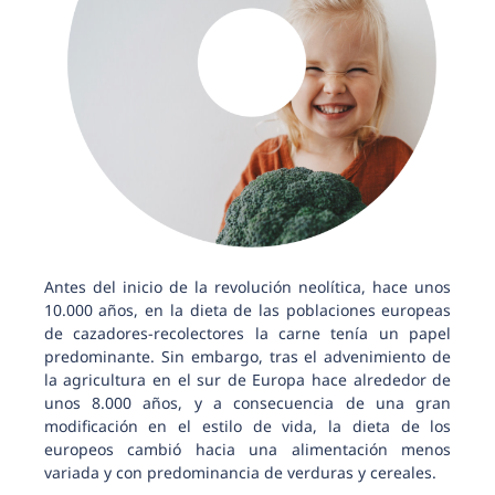
Antes del inicio de la revolución neolítica, hace unos
10.000 años, en la dieta de las poblaciones europeas
de cazadores-recolectores la carne tenía un papel
predominante. Sin embargo, tras el advenimiento de
la agricultura en el sur de Europa hace alrededor de
unos 8.000 años, y a consecuencia de una gran
modificación en el estilo de vida, la dieta de los
europeos cambió hacia una alimentación menos
variada y con predominancia de verduras y cereales.