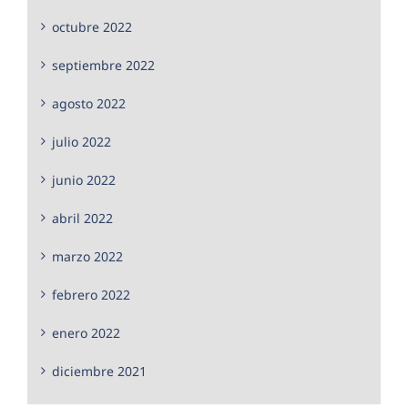
octubre 2022
septiembre 2022
agosto 2022
julio 2022
junio 2022
abril 2022
marzo 2022
febrero 2022
enero 2022
diciembre 2021