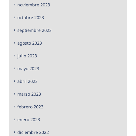
noviembre 2023
octubre 2023
septiembre 2023
agosto 2023
julio 2023
mayo 2023
abril 2023
marzo 2023
febrero 2023
enero 2023
diciembre 2022