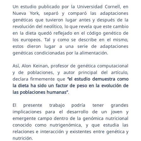
Un estudio publicado por la Universidad Cornell, en
Nueva York, separó y comparó las adaptaciones
genéticas que tuvieron lugar antes y después de la
revolución del neolítico, lo que revela que este cambio
en la dieta quedó reflejado en el código genético de
los europeos. Tal y como se describe en el mismo,
estos dieron lugar a una serie de adaptaciones
genéticas condicionadas por la alimentación.
Así, Alon Keinan, profesor de genética computacional
y de poblaciones, y autor principal del artículo,
declara firmemente que
“el estudio demuestra como
la dieta ha sido un factor de peso en la evolución de
las poblaciones humanas”
.
El presente trabajo podría tener grandes
implicaciones para el desarrollo de un joven y
emergente campo dentro de la genómica nutricional
conocido como nutrigenómica, y que estudia las
relaciones e interacción y existentes entre genética y
nutrición.