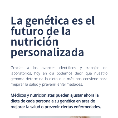
La genética es el
futuro de la
nutrición
personalizada
Gracias a los avances científicos y trabajos de
laboratorios, hoy en día podemos decir que nuestro
genoma determina la dieta que más nos conviene para
mejorar la salud y prevenir enfermedades.
Médicos y nutricionistas pueden ajustar ahora la
dieta de cada persona a su genética en aras de
mejorar la salud o prevenir ciertas enfermedades.