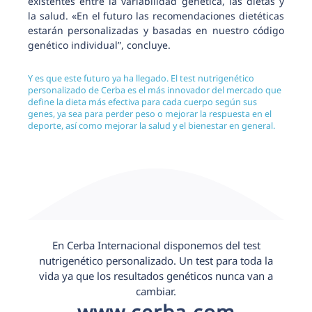
existentes entre la variabilidad genética, las dietas y
la salud. «En el futuro las recomendaciones dietéticas
estarán personalizadas y basadas en nuestro código
genético individual”, concluye.
Y es que este futuro ya ha llegado. El test nutrigenético
personalizado de Cerba es el más innovador del mercado que
define la dieta más efectiva para cada cuerpo según sus
genes, ya sea para perder peso o mejorar la respuesta en el
deporte, así como mejorar la salud y el bienestar en general.
En Cerba Internacional disponemos del test
nutrigenético personalizado. Un test para toda la
vida ya que los resultados genéticos nunca van a
cambiar.
www.cerba.com