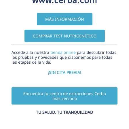
MÁS INFORMACIÓN
COMPRAR TEST NUTRIGENÉTICO
Accede a la nuestra
tienda online
para descubrir todas
las pruebas y novedades que disponemos para todas
las etapas de la vida.
¡SIN CITA PREVIA!
Encuentra tu centro de extracciones Cerba
más cercano
TU SALUD, TU TRANQUILIDAD