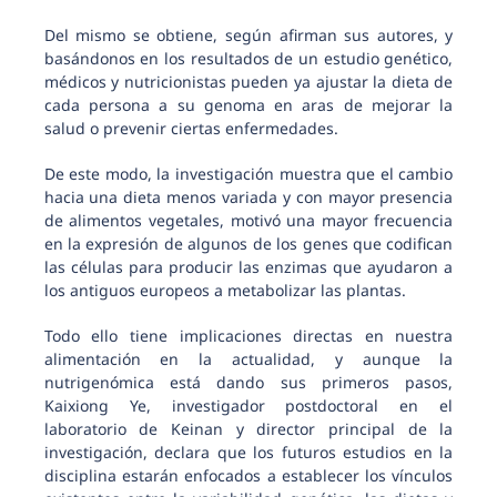
Del mismo se obtiene, según afirman sus autores, y
basándonos en los resultados de un estudio genético,
médicos y nutricionistas pueden ya ajustar la dieta de
cada persona a su genoma en aras de mejorar la
salud o prevenir ciertas enfermedades.
De este modo, la investigación muestra que el cambio
hacia una dieta menos variada y con mayor presencia
de alimentos vegetales, motivó una mayor frecuencia
en la expresión de algunos de los genes que codifican
las células para producir las enzimas que ayudaron a
los antiguos europeos a metabolizar las plantas.
Todo ello tiene implicaciones directas en nuestra
alimentación en la actualidad, y aunque la
nutrigenómica está dando sus primeros pasos,
Kaixiong Ye, investigador postdoctoral en el
laboratorio de Keinan y director principal de la
investigación, declara que los futuros estudios en la
disciplina estarán enfocados a establecer los vínculos