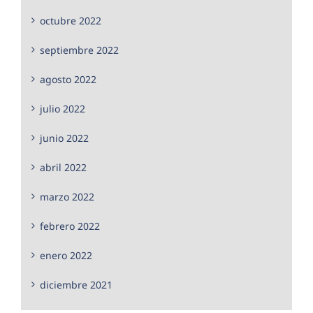
octubre 2022
septiembre 2022
agosto 2022
julio 2022
junio 2022
abril 2022
marzo 2022
febrero 2022
enero 2022
diciembre 2021