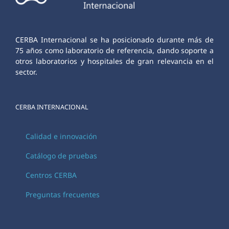
CERBA Internacional se ha posicionado durante más de
75 años como laboratorio de referencia, dando soporte a
otros laboratorios y hospitales de gran relevancia en el
sector.
CERBA INTERNACIONAL
Calidad e innovación
Catálogo de pruebas
Centros CERBA
Preguntas frecuentes