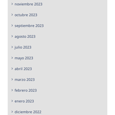
noviembre 2023
octubre 2023
septiembre 2023
agosto 2023
julio 2023
mayo 2023
abril 2023
marzo 2023
febrero 2023
enero 2023
diciembre 2022