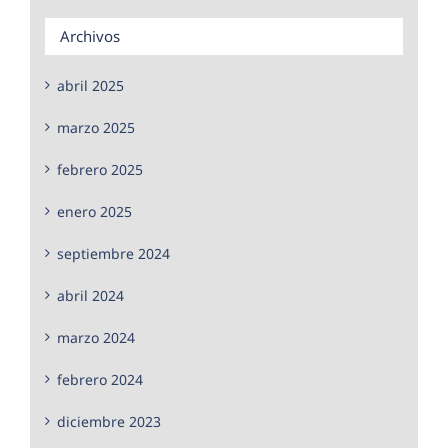
Archivos
abril 2025
marzo 2025
febrero 2025
enero 2025
septiembre 2024
abril 2024
marzo 2024
febrero 2024
diciembre 2023