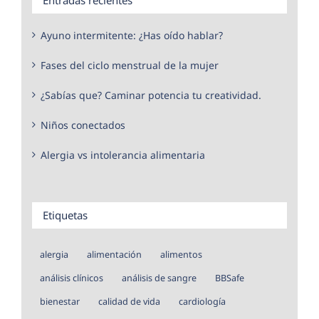
Ayuno intermitente: ¿Has oído hablar?
Fases del ciclo menstrual de la mujer
¿Sabías que? Caminar potencia tu creatividad.
Niños conectados
Alergia vs intolerancia alimentaria
Etiquetas
alergia
alimentación
alimentos
análisis clínicos
análisis de sangre
BBSafe
bienestar
calidad de vida
cardiología