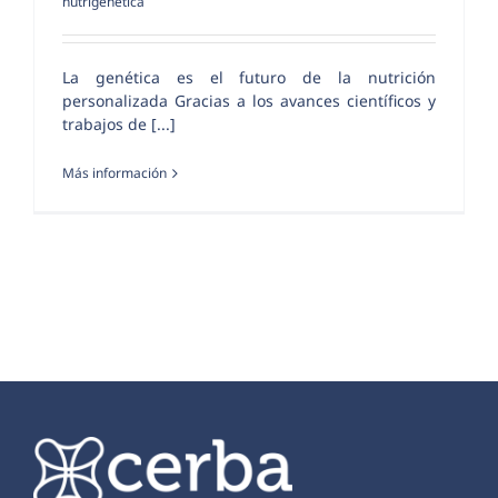
nutrigenética
La genética es el futuro de la nutrición
personalizada Gracias a los avances científicos y
trabajos de [...]
Más información