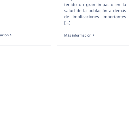
tenido un gran impacto en la
salud de la población a demás
de implicaciones importantes
[...]
ación
Más información