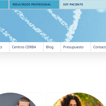
RESULTADOS PROFESIONAL
SOY PACIENTE
ts
Centros CERBA
Blog
Presupuesto
Contact