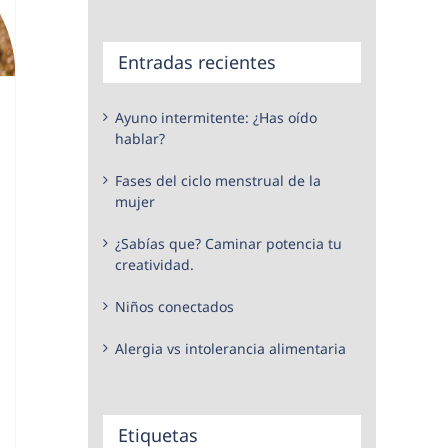
Entradas recientes
Ayuno intermitente: ¿Has oído
hablar?
Fases del ciclo menstrual de la
mujer
¿Sabías que? Caminar potencia tu
creatividad.
Niños conectados
Alergia vs intolerancia alimentaria
Etiquetas