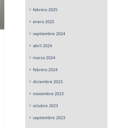
febrero 2025
enero 2025
septiembre 2024
abril 2024
marzo 2024
febrero 2024
diciembre 2023
noviembre 2023
octubre 2023
septiembre 2023