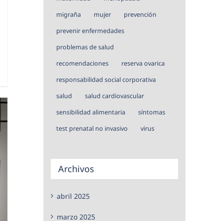
migraña
mujer
prevención
prevenir enfermedades
problemas de salud
recomendaciones
reserva ovarica
responsabilidad social corporativa
salud
salud cardiovascular
sensibilidad alimentaria
síntomas
test prenatal no invasivo
virus
Archivos
abril 2025
marzo 2025