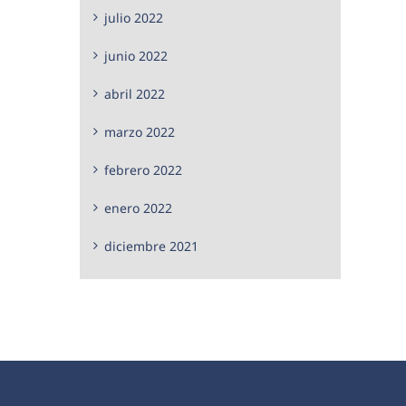
julio 2022
junio 2022
abril 2022
marzo 2022
febrero 2022
enero 2022
diciembre 2021