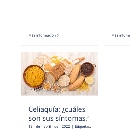
Más información
Más inform
Celiaquía: ¿cuáles
son sus síntomas?
15 de abril de 2022
|
Etiquetas: