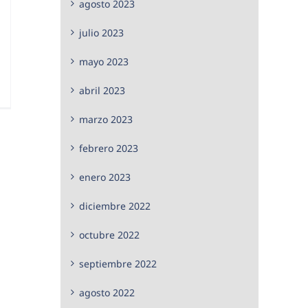
agosto 2023
julio 2023
mayo 2023
abril 2023
marzo 2023
febrero 2023
enero 2023
diciembre 2022
octubre 2022
septiembre 2022
agosto 2022