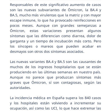
Responsables de este significativo aumento de casos
son las nuevas subvariantes de Ómicron, la BA.4 y
BA.5, mucho más virulentas que la matriz y con mayor
escape inmune, lo que ha provocado reinfecciones en
pocos meses. Aunque con grandes semejanzas a
Ómicron, estas variaciones presentan algunos
síntomas que las diferencian como diarrea, dolor de
garganta y un tiempo de incubación más corto. Pero
los síncopes o mareos que pueden acabar en
desmayos son otros dos síntomas asociados.
Las nuevas variantes BA.4 y BA.5 son las causantes de
muchos de los ingresos hospitalarios que se están
produciendo en las últimas semanas en nuestro país.
Aunque no parece que produzcan síntomas más
graves que Ómicron, sí son contagiosas, según las
autoridades.
La incidencia médica en España supera los 840 casos
y los hospitales están volviendo a incrementar su
ocupación, así como las UCI, lo que hace extremar las