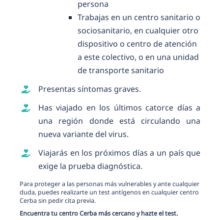
persona
Trabajas en un centro sanitario o
sociosanitario, en cualquier otro
dispositivo o centro de atención
a este colectivo, o en una unidad
de transporte sanitario
Presentas síntomas graves.
Has viajado en los últimos catorce días a
una región donde está circulando una
nueva variante del virus.
Viajarás en los próximos días a un país que
exige la prueba diagnóstica.
Para proteger a las personas más vulnerables y ante cualquier
duda, puedes realizarte un test antígenos en cualquier centro
Cerba sin pedir cita previa.
Encuentra tu centro Cerba más cercano y hazte el test.