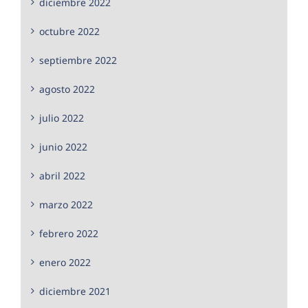
diciembre 2022
octubre 2022
septiembre 2022
agosto 2022
julio 2022
junio 2022
abril 2022
marzo 2022
febrero 2022
enero 2022
diciembre 2021