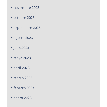
noviembre 2023
octubre 2023
septiembre 2023
agosto 2023
julio 2023
mayo 2023
abril 2023
marzo 2023
febrero 2023
enero 2023