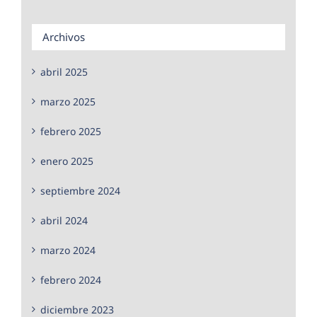
Archivos
abril 2025
marzo 2025
febrero 2025
enero 2025
septiembre 2024
abril 2024
marzo 2024
febrero 2024
diciembre 2023