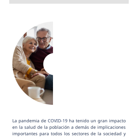
La pandemia de
COVID-19
ha tenido un gran impacto
en la salud de la población a demás de implicaciones
importantes para todos los sectores de la sociedad y