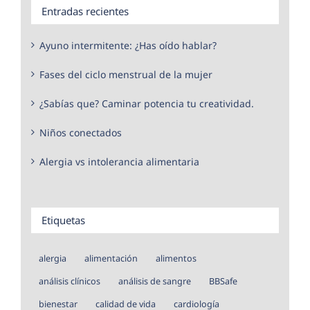
Entradas recientes
Ayuno intermitente: ¿Has oído hablar?
Fases del ciclo menstrual de la mujer
¿Sabías que? Caminar potencia tu creatividad.
Niños conectados
Alergia vs intolerancia alimentaria
Etiquetas
alergia
alimentación
alimentos
análisis clínicos
análisis de sangre
BBSafe
bienestar
calidad de vida
cardiología