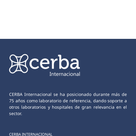
CERBA Internacional se ha posicionado durante más de
75 años como laboratorio de referencia, dando soporte a
otros laboratorios y hospitales de gran relevancia en el
sector.
CERBA INTERNACIONAL