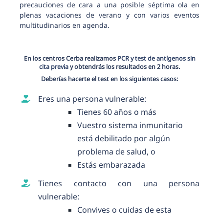
precauciones de cara a una posible séptima ola en
plenas vacaciones de verano y con varios eventos
multitudinarios en agenda.
En los centros Cerba realizamos
PCR y test de antígenos sin
cita previa
y obtendrás los resultados en 2 horas.
Deberías hacerte el test en los siguientes casos:
Eres una persona vulnerable:
Tienes 60 años o más
Vuestro sistema inmunitario
está debilitado por algún
problema de salud, o
Estás embarazada
Tienes contacto con una persona
vulnerable:
Convives o cuidas de esta