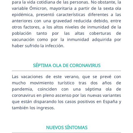
para la vida cotidiana de las personas. No obstante, la
variable Ómicron, mayoritaria a partir de la sexta ola
epidémica, presentó características diferentes a las
anteriores con una gravedad reducida debido, entre
otros factores, a los altos niveles de inmunidad de la
población tanto por las altas coberturas de
vacunación como por la inmunidad adquirida por
haber sufrido la infección.
SÉPTIMA OLA DE CORONAVIRUS
Las vacaciones de este verano, que se prevé con
mucho movimiento turístico tras dos años de
pandemia, coinciden con una séptima ola de
coronavirus en pleno ascenso por las nuevas variantes
que están disparando los casos positivos en España y
también los ingresos.
NUEVOS SÍNTOMAS