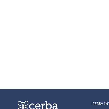
CERBA IN