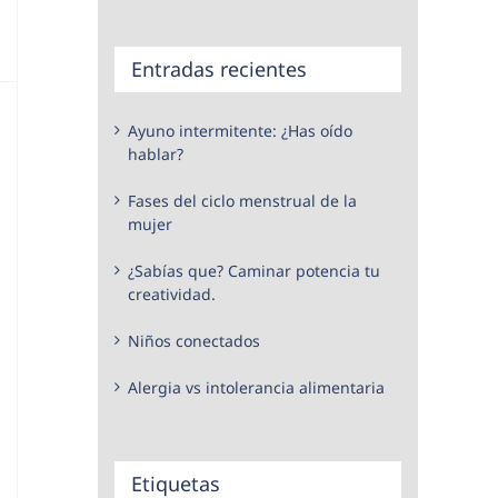
Entradas recientes
Ayuno intermitente: ¿Has oído
hablar?
Fases del ciclo menstrual de la
mujer
¿Sabías que? Caminar potencia tu
creatividad.
Niños conectados
Alergia vs intolerancia alimentaria
Etiquetas