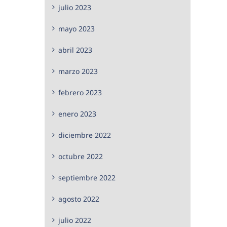
julio 2023
mayo 2023
abril 2023
marzo 2023
febrero 2023
enero 2023
diciembre 2022
octubre 2022
septiembre 2022
agosto 2022
julio 2022