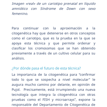
Imagen «real» de un cariotipo prenatal en líquido
amniótico con Síndrome de Down con sexo
femenino.
Para continuar con la aproximación a la
citogenética hay que detenerse en otros conceptos
como el cariotipo, que es la prueba en la que se
apoya esta técnica y que permite ordenar y
clasificar los cromosomas que se han obtenido
previamente a través de un cultivo celular para su
análisis.
¿Por dónde pasa el futuro de esta técnica?
La importancia de la citogenética para “confirmar
todo lo que se sospecha a nivel molecular” le
augura mucho camino por delante, en opinión de
Pujol. Precisamente, está irrumpiendo una nueva
tecnología que integra la citogenética con otras
pruebas como el FISH y microarrays”, expone la
responsable del Departamento de Citogenética de