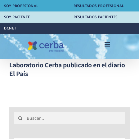
Saltar
SOY PROFESIONAL
RESULTADOS PROFESIONAL
al
contenido
SOY PACIENTE
RESULTADOS PACIENTES
DCNET
Laboratorio Cerba publicado en el diario
El País
Buscar: