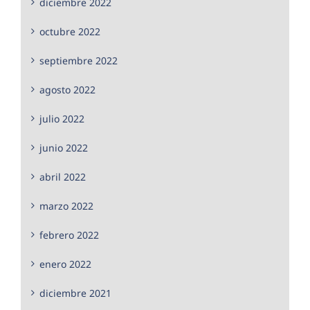
diciembre 2022
octubre 2022
septiembre 2022
agosto 2022
julio 2022
junio 2022
abril 2022
marzo 2022
febrero 2022
enero 2022
diciembre 2021