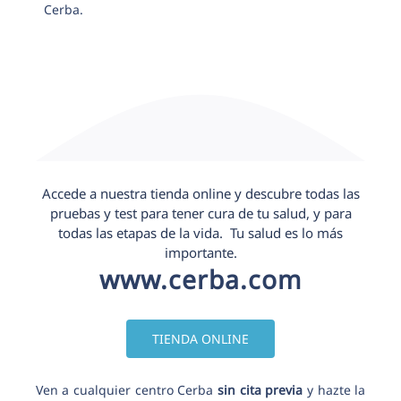
Cerba.
Accede a nuestra tienda online y descubre todas las
pruebas y test para tener cura de tu salud, y para
todas las etapas de la vida. Tu salud es lo más
importante.
www.cerba.com
TIENDA ONLINE
Ven a cualquier centro Cerba
sin cita previa
y hazte la