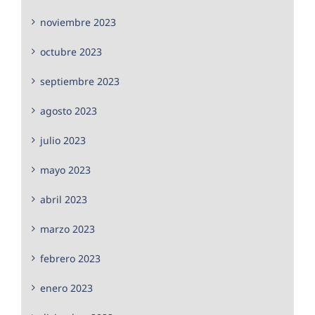
noviembre 2023
octubre 2023
septiembre 2023
agosto 2023
julio 2023
mayo 2023
abril 2023
marzo 2023
febrero 2023
enero 2023