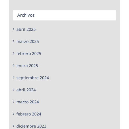
Archivos
abril 2025
marzo 2025
febrero 2025
enero 2025
septiembre 2024
abril 2024
marzo 2024
febrero 2024
diciembre 2023