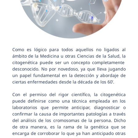
Como es lógico para todos aquellos no ligados al
ámbito de la Medicina u otras Ciencias de la Salud, la
citogenética puede ser un concepto completamente
desconocido. No por novedoso, ya que lleva jugando
un papel fundamental en la detección y abordaje de
ciertas enfermedades desde la década de los 60’.
Con el permiso del rigor científico, la citogenética
puede definirse como una técnica empleada en los
laboratorios que permite anticipar, diagnosticar o
confirmar la causa de importantes patologías a través
del análisis de los cromosomas de la persona. Dicho
de otra manera, es la rama de la genética que se
encarga de corroborar lo que ya han anticipado otras