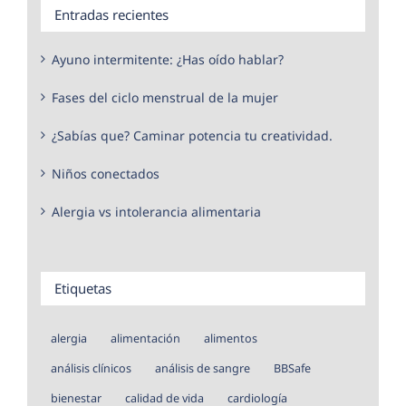
Entradas recientes
Ayuno intermitente: ¿Has oído hablar?
Fases del ciclo menstrual de la mujer
¿Sabías que? Caminar potencia tu creatividad.
Niños conectados
Alergia vs intolerancia alimentaria
Etiquetas
alergia
alimentación
alimentos
análisis clínicos
análisis de sangre
BBSafe
bienestar
calidad de vida
cardiología