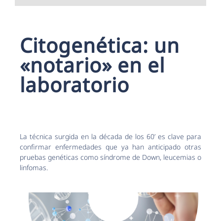
Citogenética: un
«notario» en el
laboratorio
La técnica surgida en la década de los 60’ es clave para
confirmar enfermedades que ya han anticipado otras
pruebas genéticas como síndrome de Down, leucemias o
linfomas.