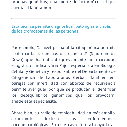
pruebas genéticas; una suerte de ‘notario’ con el que
cuenta el laboratorio.
Esta técnica permite diagnosticar patologías a través
de los cromosomas de las personas
Por ejemplo, “a nivel prenatal la citogenética permite
confirmar las sospechas de trisomía 21 (Síndrome de
Down) que ha indicado previamente un marcador
ecográfico”, indica Núria Pujol, especialista en Biología
Celular y Genética y responsable del Departamento de
Citogenética de Laboratorios Cerba. “También en
parejas con infertilidad con abortos de recurrencia
permite averiguar por qué se producen e identificar
los desequilibrios genómicos que los provocan”,
añade esta especialista.
Ahora bien, su radio de empleabilidad en más amplio,
alcanzando incluso las enfermedades
oncohematológicas. En este caso, “no solo ayuda al