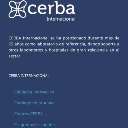
CERBA Internacional se ha posicionado durante más de
75 años como laboratorio de referencia, dando soporte a
otros laboratorios y hospitales de gran relevancia en el
sector.
CERBA INTERNACIONAL
Calidad e innovación
Catálogo de pruebas
Centros CERBA
Preguntas frecuentes