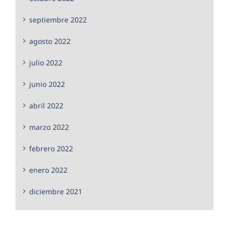
septiembre 2022
agosto 2022
julio 2022
junio 2022
abril 2022
marzo 2022
febrero 2022
enero 2022
diciembre 2021