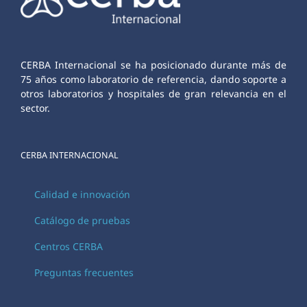
CERBA Internacional se ha posicionado durante más de
75 años como laboratorio de referencia, dando soporte a
otros laboratorios y hospitales de gran relevancia en el
sector.
CERBA INTERNACIONAL
Calidad e innovación
Catálogo de pruebas
Centros CERBA
Preguntas frecuentes