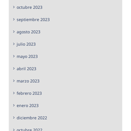
octubre 2023
septiembre 2023
agosto 2023
julio 2023
mayo 2023
abril 2023
marzo 2023
febrero 2023
enero 2023
diciembre 2022
octubre 2022