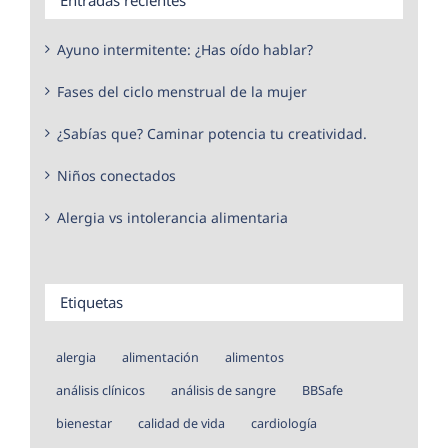
Ayuno intermitente: ¿Has oído hablar?
Fases del ciclo menstrual de la mujer
¿Sabías que? Caminar potencia tu creatividad.
Niños conectados
Alergia vs intolerancia alimentaria
Etiquetas
alergia
alimentación
alimentos
análisis clínicos
análisis de sangre
BBSafe
bienestar
calidad de vida
cardiología