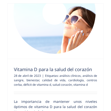
Vitamina D para la salud del corazón
28 de abril de 2023
|
Etiquetas:
análisis clínicos
,
análisis de
sangre
,
bienestar
,
calidad de vida
,
cardiología
,
centros
cerba
,
déficit de vitamina d
,
salud corazón
,
vitamina d
La importancia de mantener unos niveles
óptimos de vitamina D para la salud del corazón