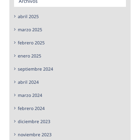
Archivos
abril 2025
marzo 2025
febrero 2025
enero 2025
septiembre 2024
abril 2024
marzo 2024
febrero 2024
diciembre 2023
noviembre 2023