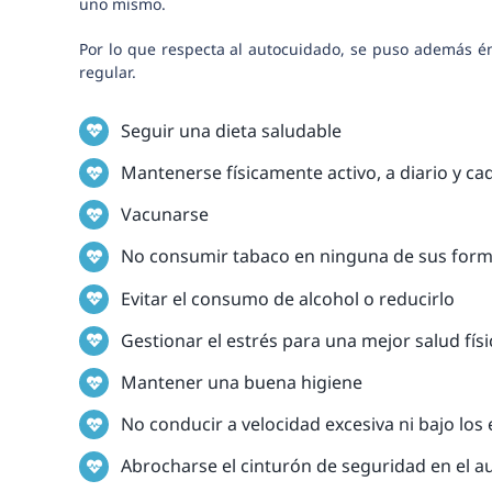
uno mismo.
Por lo que respecta al autocuidado, se puso además énfa
regular.
Seguir una dieta saludable
Mantenerse físicamente activo, a diario y c
Vacunarse
No consumir tabaco en ninguna de sus for
Evitar el consumo de alcohol o reducirlo
Gestionar el estrés para una mejor salud fís
Mantener una buena higiene
No conducir a velocidad excesiva ni bajo los 
Abrocharse el cinturón de seguridad en el aut