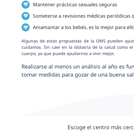
Mantener prácticas sexuales seguras
Someterse a revisiones médicas periódicas q
Amamantar a los bebés, es lo mejor para ell
Algunas de estas propuestas de la OMS pueden ayuda
cuidamos. Sin caer en la idolatría de la salud como 
cuerpo, ya que puede ayudarnos a vivir mejor.
Realizarse al menos un análisis al año es f
tomar medidas para gozar de una buena sal
Escoge el centro más cerc