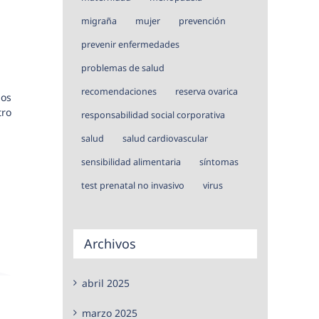
migraña
mujer
prevención
prevenir enfermedades
problemas de salud
recomendaciones
reserva ovarica
nos
tro
responsabilidad social corporativa
salud
salud cardiovascular
sensibilidad alimentaria
síntomas
test prenatal no invasivo
virus
Archivos
abril 2025
marzo 2025