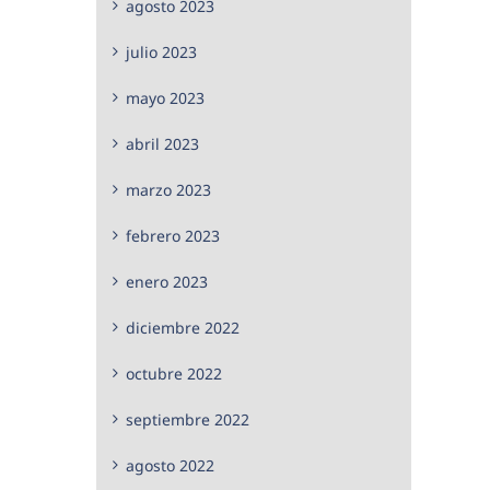
agosto 2023
julio 2023
mayo 2023
abril 2023
marzo 2023
febrero 2023
enero 2023
diciembre 2022
octubre 2022
septiembre 2022
agosto 2022