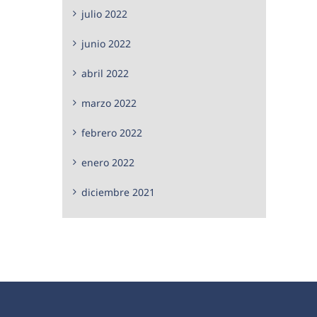
julio 2022
junio 2022
abril 2022
marzo 2022
febrero 2022
enero 2022
diciembre 2021