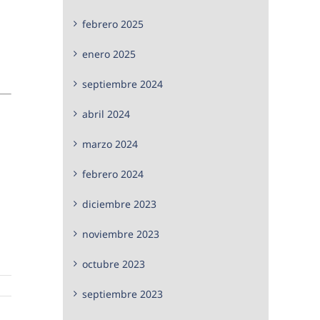
febrero 2025
enero 2025
septiembre 2024
abril 2024
marzo 2024
febrero 2024
diciembre 2023
noviembre 2023
octubre 2023
septiembre 2023