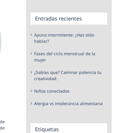
Entradas recientes
Ayuno intermitente: ¿Has oído
hablar?
Fases del ciclo menstrual de la
mujer
¿Sabías que? Caminar potencia tu
creatividad.
Niños conectados
Alergia vs intolerancia alimentaria
 de
 de
Etiquetas