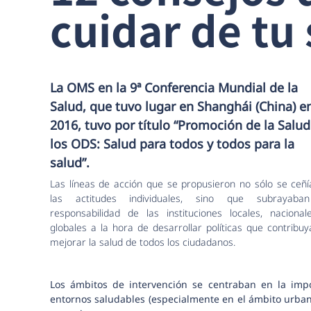
cuidar de tu
La OMS en la 9ª Conferencia Mundial de la
Salud, que tuvo lugar en Shanghái (China) e
2016, tuvo por título “Promoción de la Salud
los ODS: Salud para todos y todos para la
salud”.
Las líneas de acción que se propusieron no sólo se ceñí
las actitudes individuales, sino que subrayaba
responsabilidad de las instituciones locales, nacional
globales a la hora de desarrollar políticas que contribu
mejorar la salud de todos los ciudadanos.
Los ámbitos de intervención se centraban en la imp
entornos saludables (especialmente en el ámbito urban