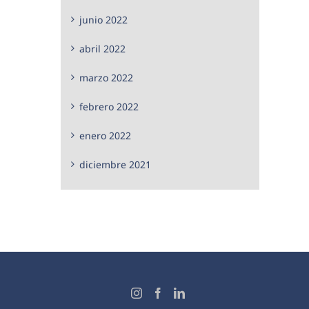
junio 2022
abril 2022
marzo 2022
febrero 2022
enero 2022
diciembre 2021