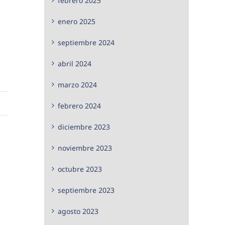
febrero 2025
enero 2025
septiembre 2024
abril 2024
marzo 2024
febrero 2024
diciembre 2023
noviembre 2023
octubre 2023
septiembre 2023
agosto 2023