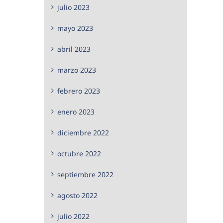
julio 2023
mayo 2023
abril 2023
marzo 2023
febrero 2023
enero 2023
diciembre 2022
octubre 2022
septiembre 2022
agosto 2022
julio 2022