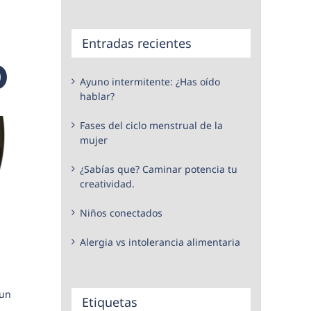
Entradas recientes
o
Ayuno intermitente: ¿Has oído
hablar?
Fases del ciclo menstrual de la
mujer
¿Sabías que? Caminar potencia tu
creatividad.
Niños conectados
Alergia vs intolerancia alimentaria
 un
Etiquetas