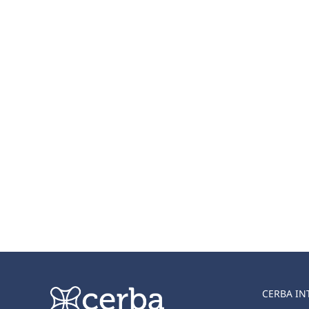
CERBA IN