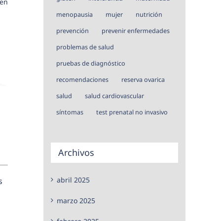
 en
menopausia
mujer
nutrición
prevención
prevenir enfermedades
problemas de salud
pruebas de diagnóstico
recomendaciones
reserva ovarica
salud
salud cardiovascular
síntomas
test prenatal no invasivo
Archivos
abril 2025
s
marzo 2025