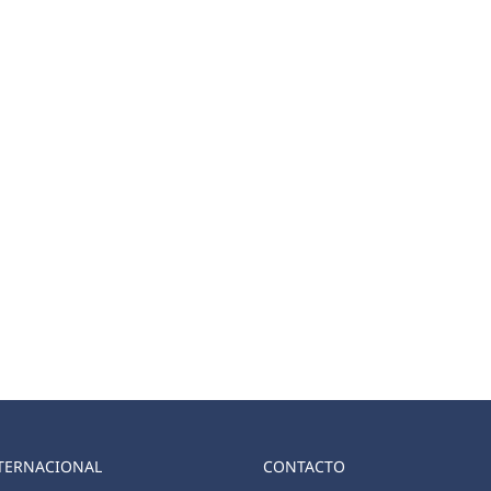
TERNACIONAL
CONTACTO