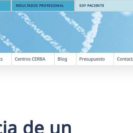
RESULTADOS PROFESIONAL
SOY PACIENTE
ts
Centros CERBA
Blog
Presupuesto
Contact
ia de un