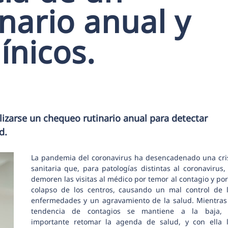
nario anual y
línicos.
izarse un chequeo rutinario anual para detectar
d.
La pandemia del coronavirus ha desencadenado una cri
sanitaria que, para patologías distintas al coronavirus,
demoren las visitas al médico por temor al contagio y por
colapso de los centros, causando un mal control de 
enfermedades y un agravamiento de la salud. Mientras
tendencia de contagios se mantiene a la baja, 
importante retomar la agenda de salud, y con ella 