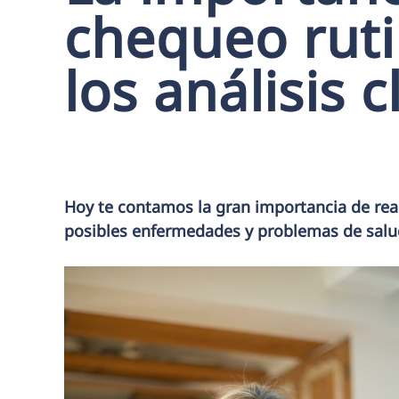
chequeo ruti
los análisis c
Hoy te contamos la gran importancia de real
posibles enfermedades y problemas de salu