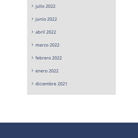
julio 2022
junio 2022
abril 2022
marzo 2022
febrero 2022
enero 2022
diciembre 2021