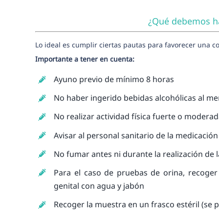
¿Qué debemos hac
Lo ideal es cumplir ciertas pautas para favorecer una co
Importante a tener en cuenta:
Ayuno previo de mínimo 8 horas
No haber ingerido bebidas alcohólicas al m
No realizar actividad física fuerte o modera
Avisar al personal sanitario de la medicaci
No fumar antes ni durante la realización de 
Para el caso de pruebas de orina, recoger
genital con agua y jabón
Recoger la muestra en un frasco estéril (se 