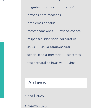
migraña
mujer
prevención
prevenir enfermedades
problemas de salud
recomendaciones
reserva ovarica
responsabilidad social corporativa
salud
salud cardiovascular
sensibilidad alimentaria
síntomas
test prenatal no invasivo
virus
Archivos
abril 2025
marzo 2025