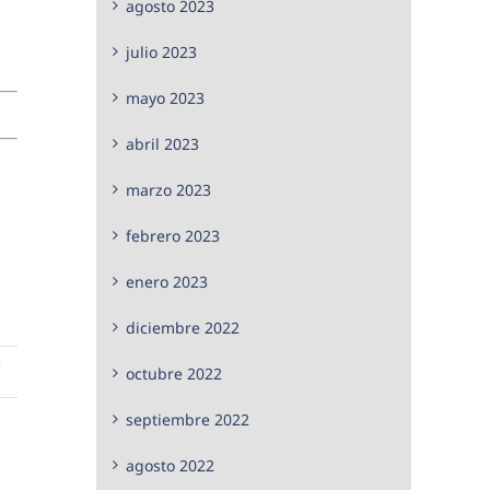
agosto 2023
julio 2023
mayo 2023
abril 2023
marzo 2023
febrero 2023
enero 2023
diciembre 2022
,
octubre 2022
septiembre 2022
agosto 2022