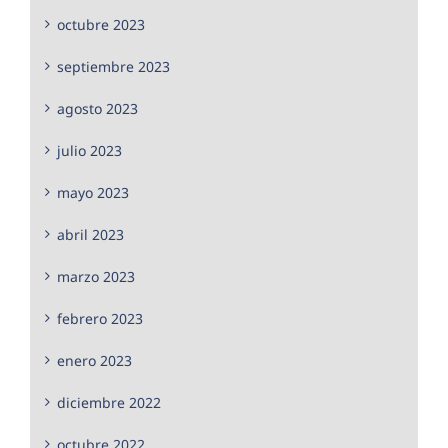
octubre 2023
septiembre 2023
agosto 2023
julio 2023
mayo 2023
abril 2023
marzo 2023
febrero 2023
enero 2023
diciembre 2022
octubre 2022