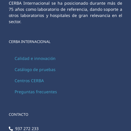
CERBA Internacional se ha posicionado durante más de
75 años como laboratorio de referencia, dando soporte a
otros laboratorios y hospitales de gran relevancia en el
sector.
CERBA INTERNACIONAL
Calidad e innovación
Catálogo de pruebas
Centros CERBA
Preguntas frecuentes
CONTACTO
937 272 233