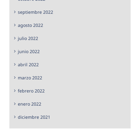
septiembre 2022
agosto 2022
julio 2022
junio 2022
abril 2022
marzo 2022
febrero 2022
enero 2022
diciembre 2021