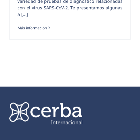
variedad de pruebas de diagnóstico relacionadas
con el virus SARS-CoV-2. Te presentamos algunas
a [...]
Más información