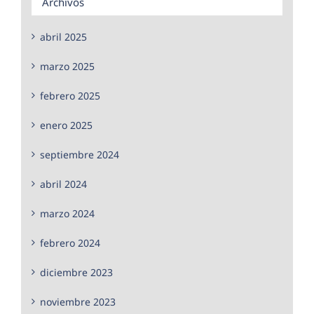
Archivos
abril 2025
marzo 2025
febrero 2025
enero 2025
septiembre 2024
abril 2024
marzo 2024
febrero 2024
diciembre 2023
noviembre 2023