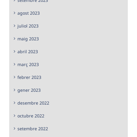
setembre 2023
agost 2023
juliol 2023
maig 2023
abril 2023
març 2023
febrer 2023
gener 2023
desembre 2022
octubre 2022
setembre 2022