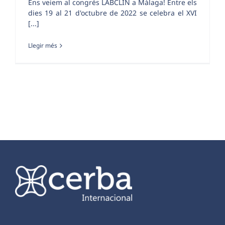
Ens veiem al congrés LABCLIN a Màlaga! Entre els
dies 19 al 21 d'octubre de 2022 se celebra el XVI
[...]
Llegir més