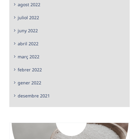
agost 2022
juliol 2022
juny 2022
abril 2022
març 2022
febrer 2022
gener 2022
desembre 2021