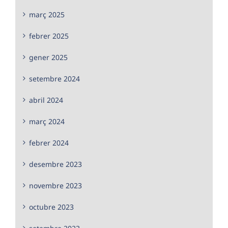
març 2025
febrer 2025
gener 2025
setembre 2024
abril 2024
març 2024
febrer 2024
desembre 2023
novembre 2023
octubre 2023