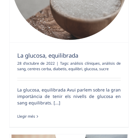
La glucosa, equilibrada
28 d'octubre de 2022
|
Tags:
anàlisis clíniques
,
anàlisis de
sang
,
centres cerba
,
diabetis
,
equilibri
,
glucosa
,
sucre
La glucosa, equilibrada Avui parlem sobre la gran
importància de tenir els nivells de glucosa en
sang equilibrats. [...]
Llegir més