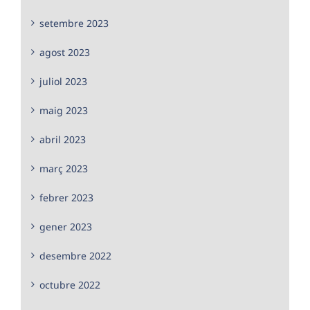
setembre 2023
agost 2023
juliol 2023
maig 2023
abril 2023
març 2023
febrer 2023
gener 2023
desembre 2022
octubre 2022