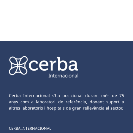
Cerba Internacional s’ha posicionat durant més de 75
anys com a laboratori de referència, donant suport a
altres laboratoris i hospitals de gran rellevància al sector.
CERBA INTERNACIONAL