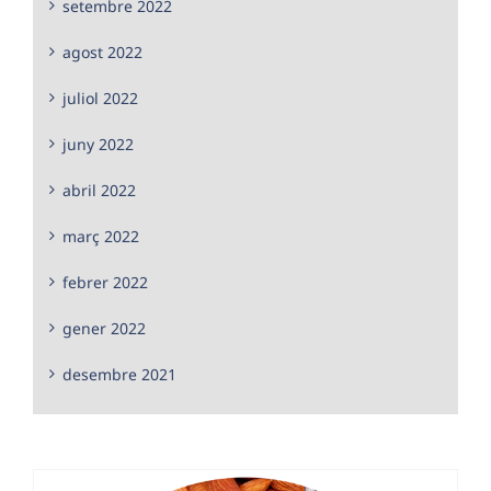
setembre 2022
agost 2022
juliol 2022
juny 2022
abril 2022
març 2022
febrer 2022
gener 2022
desembre 2021