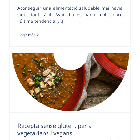
Aconseguir una alimentació saludable mai havia
sigut tant fàcil. Avui dia es parla molt sobre
l'última tendència [...]
Llegir més
Recepta sense gluten, per a
vegetarians i vegans