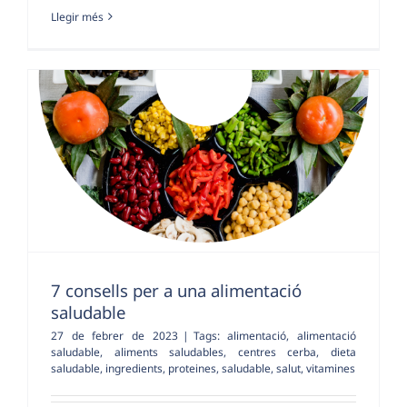
Llegir més
7 consells per a una alimentació
saludable
27 de febrer de 2023
|
Tags:
alimentació
,
alimentació
saludable
,
aliments saludables
,
centres cerba
,
dieta
saludable
,
ingredients
,
proteines
,
saludable
,
salut
,
vitamines