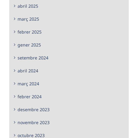
abril 2025
març 2025
febrer 2025
gener 2025
setembre 2024
abril 2024
març 2024
febrer 2024
desembre 2023
novembre 2023
octubre 2023