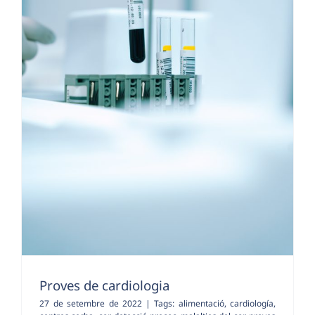
Proves de cardiologia
27 de setembre de 2022
|
Tags:
alimentació
,
cardiología
,