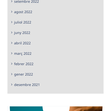
setembre 2022
agost 2022
juliol 2022
juny 2022
abril 2022
març 2022
febrer 2022
gener 2022
desembre 2021