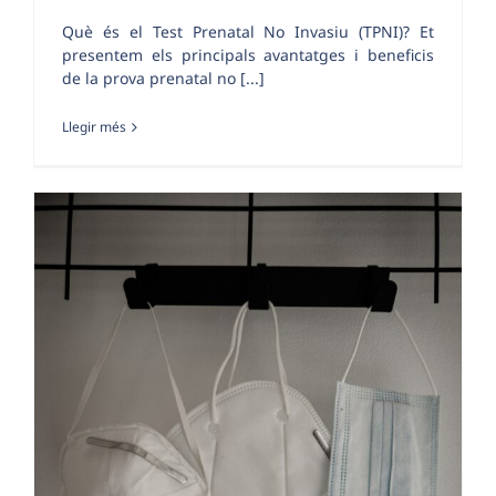
Què és el Test Prenatal No Invasiu (TPNI)? Et
presentem els principals avantatges i beneficis
de la prova prenatal no [...]
Llegir més