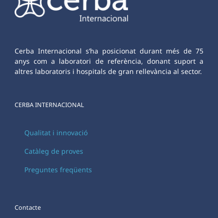
Cerba Internacional s’ha posicionat durant més de 75
anys com a laboratori de referència, donant suport a
altres laboratoris i hospitals de gran rellevància al sector.
CERBA INTERNACIONAL
Qualitat i innovació
Catàleg de proves
Preguntes freqüents
Contacte