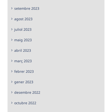
setembre 2023
agost 2023
juliol 2023
maig 2023
abril 2023
març 2023
febrer 2023
gener 2023
desembre 2022
octubre 2022