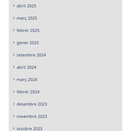
abril 2025
març 2025
febrer 2025
gener 2025
setembre 2024
abril 2024
març 2024
febrer 2024
desembre 2023
novembre 2023
octubre 2023