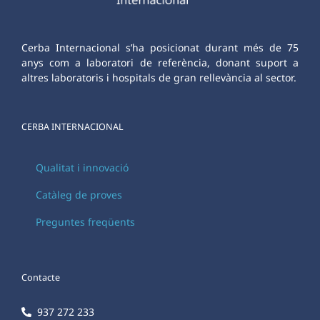
Cerba Internacional s’ha posicionat durant més de 75
anys com a laboratori de referència, donant suport a
altres laboratoris i hospitals de gran rellevància al sector.
CERBA INTERNACIONAL
Qualitat i innovació
Catàleg de proves
Preguntes freqüents
Contacte
937 272 233