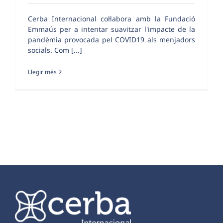
Cerba Internacional col·labora amb la Fundació
Emmaús per a intentar suavitzar l'impacte de la
pandèmia provocada pel COVID19 als menjadors
socials. Com [...]
Llegir més