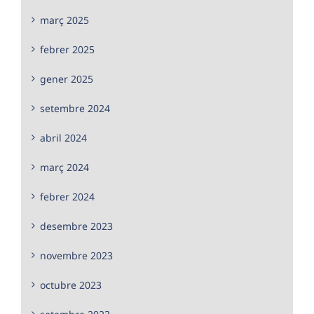
març 2025
febrer 2025
gener 2025
setembre 2024
abril 2024
març 2024
febrer 2024
desembre 2023
novembre 2023
octubre 2023