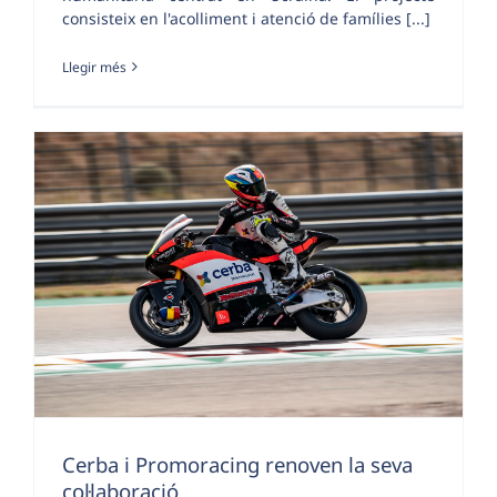
consisteix en l'acolliment i atenció de famílies [...]
Llegir més
Cerba i Promoracing renoven la seva
col·laboració