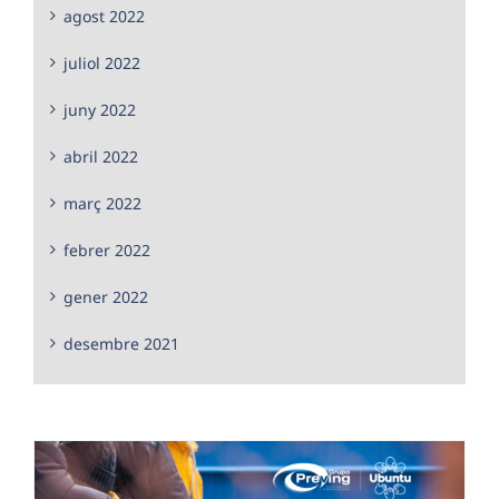
agost 2022
juliol 2022
juny 2022
abril 2022
març 2022
febrer 2022
gener 2022
desembre 2021