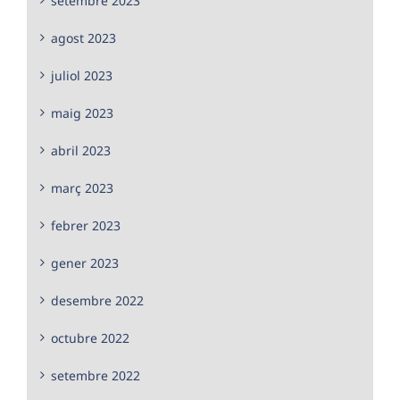
setembre 2023
agost 2023
juliol 2023
maig 2023
abril 2023
març 2023
febrer 2023
gener 2023
desembre 2022
octubre 2022
setembre 2022