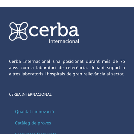
Cerba Internacional s’ha posicionat durant més de 75
anys com a laboratori de referència, donant suport a
altres laboratoris i hospitals de gran rellevància al sector.
CERBA INTERNACIONAL
Qualitat i innovació
Catàleg de proves