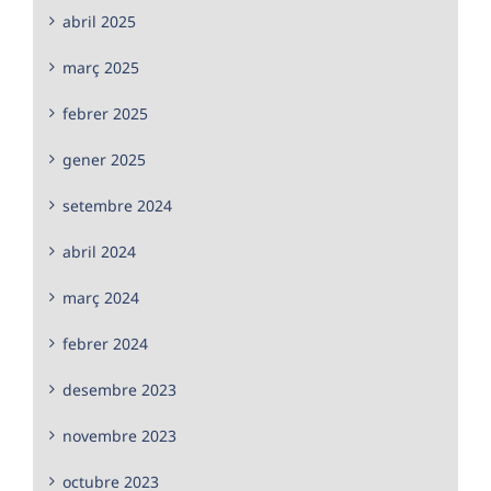
abril 2025
març 2025
febrer 2025
gener 2025
setembre 2024
abril 2024
març 2024
febrer 2024
desembre 2023
novembre 2023
octubre 2023