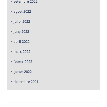
setembre 2022
agost 2022
juliol 2022
juny 2022
abril 2022
març 2022
febrer 2022
gener 2022
desembre 2021