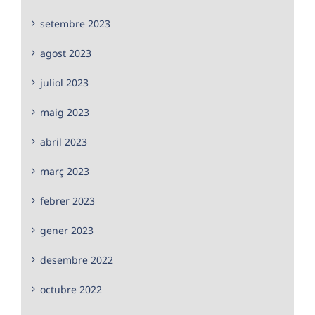
setembre 2023
agost 2023
juliol 2023
maig 2023
abril 2023
març 2023
febrer 2023
gener 2023
desembre 2022
octubre 2022