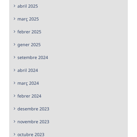
abril 2025
març 2025
febrer 2025
gener 2025
setembre 2024
abril 2024
març 2024
febrer 2024
desembre 2023
novembre 2023
octubre 2023