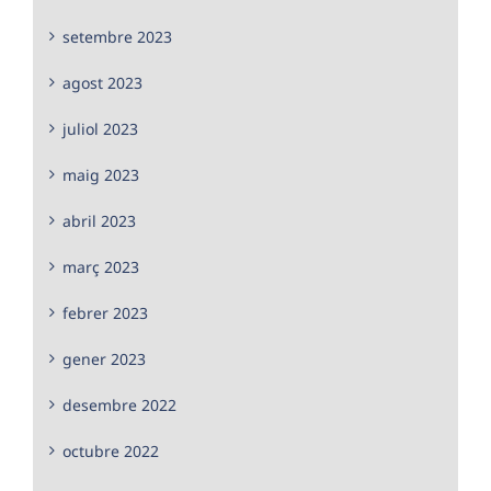
setembre 2023
agost 2023
juliol 2023
maig 2023
abril 2023
març 2023
febrer 2023
gener 2023
desembre 2022
octubre 2022