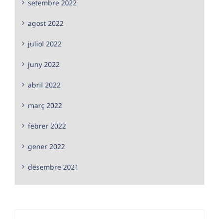
setembre 2022
agost 2022
juliol 2022
juny 2022
abril 2022
març 2022
febrer 2022
gener 2022
desembre 2021