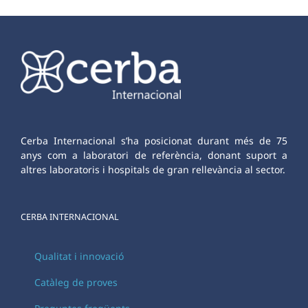
Cerba Internacional s’ha posicionat durant més de 75
anys com a laboratori de referència, donant suport a
altres laboratoris i hospitals de gran rellevància al sector.
CERBA INTERNACIONAL
Qualitat i innovació
Catàleg de proves