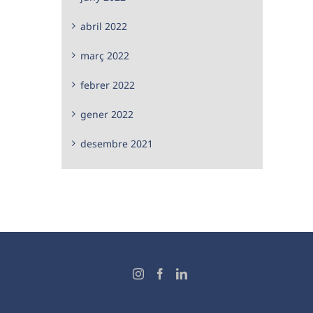
abril 2022
març 2022
febrer 2022
gener 2022
desembre 2021