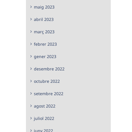
maig 2023
abril 2023
març 2023
febrer 2023
gener 2023
desembre 2022
octubre 2022
setembre 2022
agost 2022
juliol 2022
juny 2022