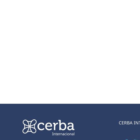
CERBA IN