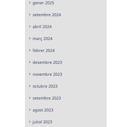
gener 2025
setembre 2024
abril 2024
març 2024
febrer 2024
desembre 2023
novembre 2023
octubre 2023
setembre 2023
agost 2023
juliol 2023