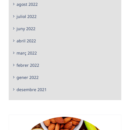
agost 2022
juliol 2022
juny 2022
abril 2022
març 2022
febrer 2022
gener 2022
desembre 2021