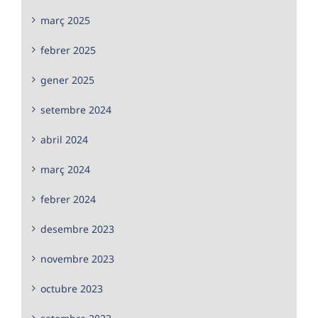
març 2025
febrer 2025
gener 2025
setembre 2024
abril 2024
març 2024
febrer 2024
desembre 2023
novembre 2023
octubre 2023