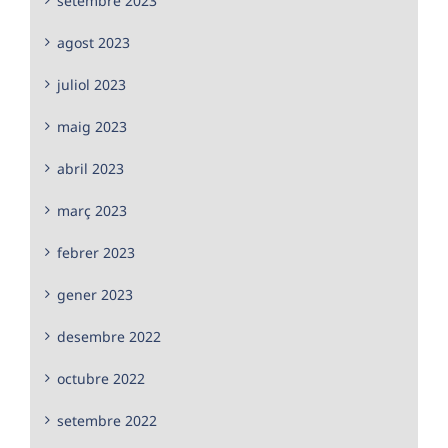
setembre 2023
agost 2023
juliol 2023
maig 2023
abril 2023
març 2023
febrer 2023
gener 2023
desembre 2022
octubre 2022
setembre 2022