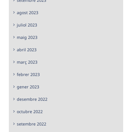
setembre 2023
agost 2023
juliol 2023
maig 2023
abril 2023
març 2023
febrer 2023
gener 2023
desembre 2022
octubre 2022
setembre 2022