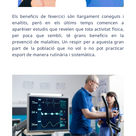
Els beneficis de l’exercici són llargament coneguts i
enaltits, però en els últims temps comencen a
aparèixer estudis que revelen que tota activitat física,
per poca que sembli, té grans beneficis en la
prevenció de malalties. Un respir per a aquesta gran
part de la població que no vol o no pot practicar
esport de manera rutinària i sistemàtica.