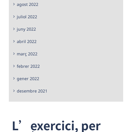
agost 2022
juliol 2022
juny 2022
abril 2022
març 2022
febrer 2022
gener 2022
desembre 2021
L’exercici, per