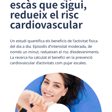
escàs que sigui,
redueix el risc
cardiovascular
Un estudi quantifica els beneficis de l’activitat física
del dia a dia. Episodis d’intensitat moderada, de
només un minut, redueixen el risc d’esdeveniments.
La recerca ha calculat el benefici en la prevenció
cardiovascular d’activitats com pujar escales.