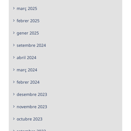
març 2025
febrer 2025
gener 2025
setembre 2024
abril 2024
març 2024
febrer 2024
desembre 2023
novembre 2023
octubre 2023