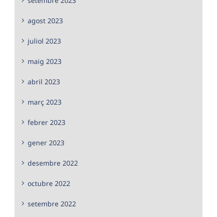
setembre 2023
agost 2023
juliol 2023
maig 2023
abril 2023
març 2023
febrer 2023
gener 2023
desembre 2022
octubre 2022
setembre 2022