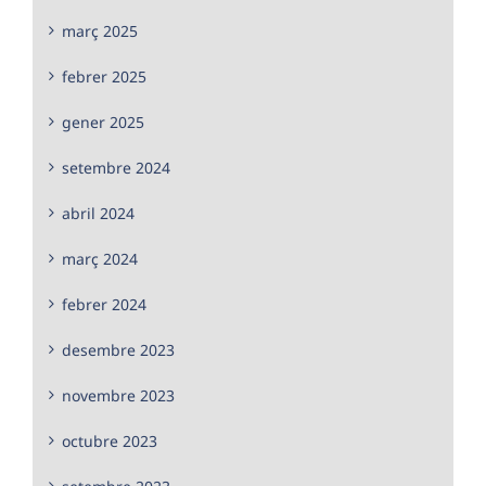
març 2025
febrer 2025
gener 2025
setembre 2024
abril 2024
març 2024
febrer 2024
desembre 2023
novembre 2023
octubre 2023