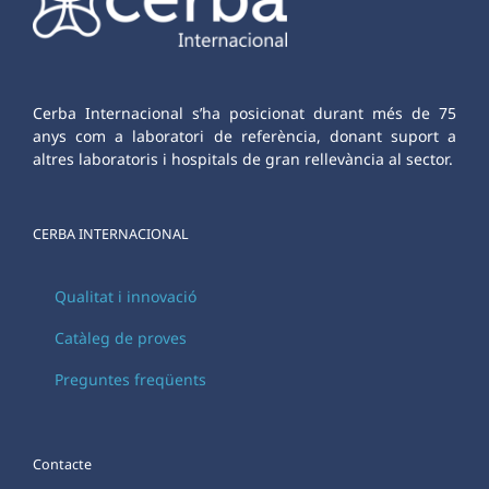
Cerba Internacional s’ha posicionat durant més de 75
anys com a laboratori de referència, donant suport a
altres laboratoris i hospitals de gran rellevància al sector.
CERBA INTERNACIONAL
Qualitat i innovació
Catàleg de proves
Preguntes freqüents
Contacte