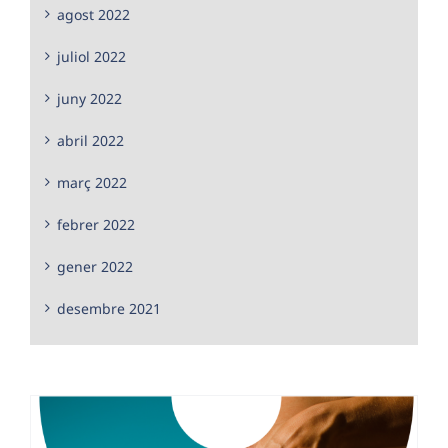
agost 2022
juliol 2022
juny 2022
abril 2022
març 2022
febrer 2022
gener 2022
desembre 2021