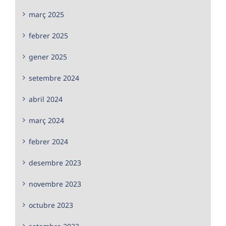
març 2025
febrer 2025
gener 2025
setembre 2024
abril 2024
març 2024
febrer 2024
desembre 2023
novembre 2023
octubre 2023