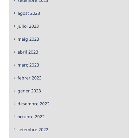
setembre 2023
agost 2023
juliol 2023
maig 2023
abril 2023
març 2023
febrer 2023
gener 2023
desembre 2022
octubre 2022
setembre 2022