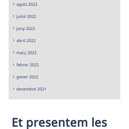
agost 2022
juliol 2022
juny 2022
abril 2022
març 2022
febrer 2022
gener 2022
desembre 2021
Et presentem les