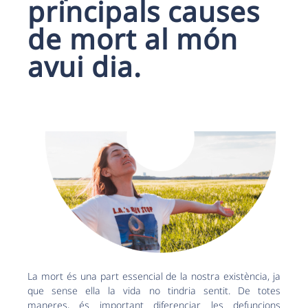
principals causes
de mort al món
avui dia.
La mort és una part essencial de la nostra existència, ja
que sense ella la vida no tindria sentit. De totes
maneres, és important diferenciar les defuncions