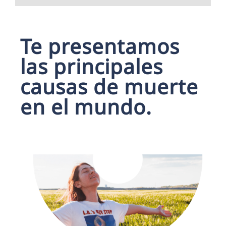
Te presentamos
las principales
causas de muerte
en el mundo.