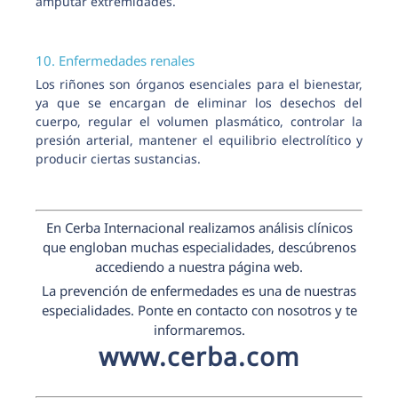
amputar extremidades.
10. Enfermedades renales
Los riñones son órganos esenciales para el bienestar,
ya que se encargan de eliminar los desechos del
cuerpo, regular el volumen plasmático, controlar la
presión arterial, mantener el equilibrio electrolítico y
producir ciertas sustancias.
En Cerba Internacional realizamos análisis clínicos
que engloban muchas especialidades, descúbrenos
accediendo a nuestra página web.
La prevención de enfermedades es una de nuestras
especialidades. Ponte en contacto con nosotros y te
informaremos.
www.cerba.com