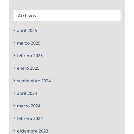
Archivos
abril 2025
marzo 2025
febrero 2025
enero 2025
septiembre 2024
abril 2024
marzo 2024
febrero 2024
diciembre 2023