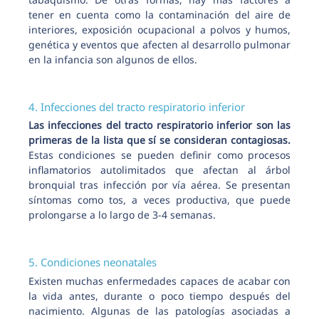
tener en cuenta como la contaminación del aire de
interiores, exposición ocupacional a polvos y humos,
genética y eventos que afecten al desarrollo pulmonar
en la infancia son algunos de ellos.
4. Infecciones del tracto respiratorio inferior
Las infecciones del tracto respiratorio inferior son las
primeras de la lista que sí se consideran contagiosas.
Estas condiciones se pueden definir como procesos
inflamatorios autolimitados que afectan al árbol
bronquial tras infección por vía aérea. Se presentan
síntomas como tos, a veces productiva, que puede
prolongarse a lo largo de 3-4 semanas.
5. Condiciones neonatales
Existen muchas enfermedades capaces de acabar con
la vida antes, durante o poco tiempo después del
nacimiento. Algunas de las patologías asociadas a