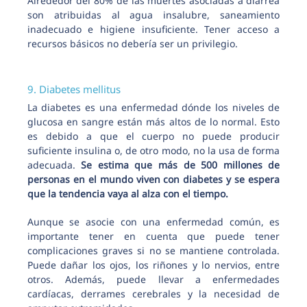
Alrededor del 80% de las muertes asociadas a diarrea
son atribuidas al agua insalubre, saneamiento
inadecuado e higiene insuficiente. Tener acceso a
recursos básicos no debería ser un privilegio.
9. Diabetes mellitus
La diabetes es una enfermedad dónde los niveles de
glucosa en sangre están más altos de lo normal. Esto
es debido a que el cuerpo no puede producir
suficiente insulina o, de otro modo, no la usa de forma
adecuada.
Se estima que más de 500 millones de
personas en el mundo viven con diabetes y se espera
que la tendencia vaya al alza con el tiempo.
Aunque se asocie con una enfermedad común, es
importante tener en cuenta que puede tener
complicaciones graves si no se mantiene controlada.
Puede dañar los ojos, los riñones y lo nervios, entre
otros. Además, puede llevar a enfermedades
cardíacas, derrames cerebrales y la necesidad de