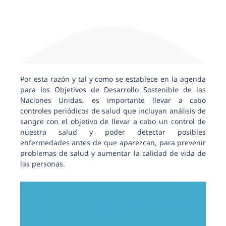
Por esta razón y tal y como se establece en la agenda
para los Objetivos de Desarrollo Sostenible de las
Naciones Unidas, es importante llevar a cabo
controles periódicos de salud que incluyan análisis de
sangre con el objetivo de llevar a cabo un control de
nuestra salud y poder detectar posibles
enfermedades antes de que aparezcan, para prevenir
problemas de salud y aumentar la calidad de vida de
las personas.
Según la Organización Mundial
de la Salud (OMS)...