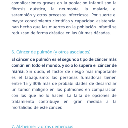
complicaciones graves en la población infantil son la
fibrosis quística, la neumonía, la malaria, el
sarampión y otros procesos infecciosos. Por suerte el
mayor conocimiento científico y capacidad asistencial
han hecho que las muertes en la población infantil se
reduzcan de forma drástica en las últimas décadas.
6. Cáncer de pulmón (y otros asociados)
El cáncer de pulmón es el segundo tipo de cáncer más
común en todo el mundo, y solo lo supera el cáncer de
mama.
Sin duda, el factor de riesgo más importante
es el tabaquismo: las personas fumadoras tienen
entre 15 y 30% más de probabilidades de desarrollar
un tumor maligno en los pulmones en comparación
con los que no lo hacen. La falta de opciones de
tratamiento contribuye en gran medida a la
mortalidad de este cáncer.
7. Alzheimer y otras demencias