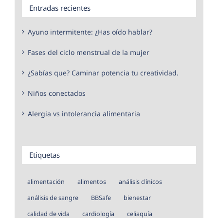
Entradas recientes
Ayuno intermitente: ¿Has oído hablar?
Fases del ciclo menstrual de la mujer
¿Sabías que? Caminar potencia tu creatividad.
Niños conectados
Alergia vs intolerancia alimentaria
Etiquetas
alimentación
alimentos
análisis clínicos
análisis de sangre
BBSafe
bienestar
calidad de vida
cardiología
celiaquía