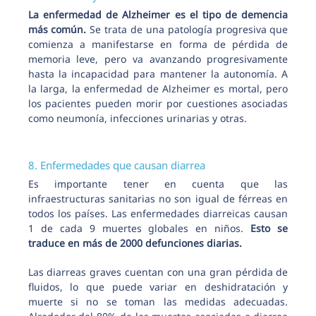
La enfermedad de Alzheimer es el tipo de demencia
más común.
Se trata de una patología progresiva que
comienza a manifestarse en forma de pérdida de
memoria leve, pero va avanzando progresivamente
hasta la incapacidad para mantener la autonomía. A
la larga, la enfermedad de Alzheimer es mortal, pero
los pacientes pueden morir por cuestiones asociadas
como neumonía, infecciones urinarias y otras.
8. Enfermedades que causan diarrea
Es importante tener en cuenta que las
infraestructuras sanitarias no son igual de férreas en
todos los países. Las enfermedades diarreicas causan
1 de cada 9 muertes globales en niños.
Esto se
traduce en más de 2000 defunciones diarias.
Las diarreas graves cuentan con una gran pérdida de
fluidos, lo que puede variar en deshidratación y
muerte si no se toman las medidas adecuadas.