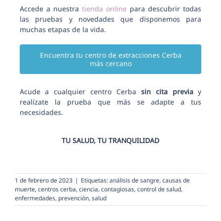
Accede a nuestra
tienda online
para descubrir todas
las pruebas y novedades que disponemos para
muchas etapas de la vida.
Encuentra tu centro de extracciones Cerba
más cercano
Acude a cualquier centro Cerba
sin cita previa
y
realízate la prueba que más se adapte a tus
necesidades.
TU SALUD, TU TRANQUILIDAD
1 de febrero de 2023
|
Etiquetas:
análisis de sangre
,
causas de
muerte
,
centros cerba
,
ciencia
,
contagiosas
,
control de salud
,
enfermedades
,
prevención
,
salud