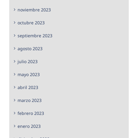
noviembre 2023
octubre 2023
septiembre 2023
agosto 2023
julio 2023
mayo 2023
abril 2023
marzo 2023
febrero 2023
enero 2023