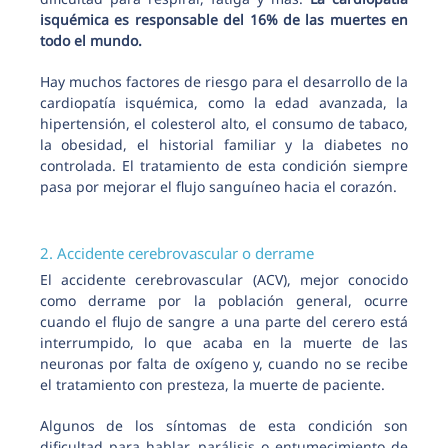
isquémica es responsable del 16% de las muertes en
todo el mundo.
Hay muchos factores de riesgo para el desarrollo de la
cardiopatía isquémica, como la edad avanzada, la
hipertensión, el colesterol alto, el consumo de tabaco,
la obesidad, el historial familiar y la diabetes no
controlada. El tratamiento de esta condición siempre
pasa por mejorar el flujo sanguíneo hacia el corazón.
2. Accidente cerebrovascular o derrame
El accidente cerebrovascular (ACV), mejor conocido
como derrame por la población general, ocurre
cuando el flujo de sangre a una parte del cerero está
interrumpido, lo que acaba en la muerte de las
neuronas por falta de oxígeno y, cuando no se recibe
el tratamiento con presteza, la muerte de paciente.
Algunos de los síntomas de esta condición son
dificultad para hablar, parálisis o entumecimiento de