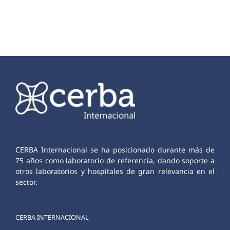
CERBA Internacional se ha posicionado durante más de
75 años como laboratorio de referencia, dando soporte a
otros laboratorios y hospitales de gran relevancia en el
sector.
CERBA INTERNACIONAL