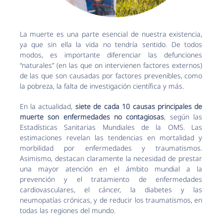
La muerte es una parte esencial de nuestra existencia,
ya que sin ella la vida no tendría sentido. De todos
modos, es importante diferenciar las defunciones
“naturales” (en las que on intervienen factores externos)
de las que son causadas por factores prevenibles, como
la pobreza, la falta de investigación científica y más.
En la actualidad,
siete de cada 10 causas principales de
muerte son enfermedades no contagiosas
, según las
Estadísticas Sanitarias Mundiales de la OMS. Las
estimaciones revelan las tendencias en mortalidad y
morbilidad por enfermedades y traumatismos.
Asimismo, destacan claramente la necesidad de prestar
una mayor atención en el ámbito mundial a la
prevención y el tratamiento de enfermedades
cardiovasculares, el cáncer, la diabetes y las
neumopatías crónicas, y de reducir los traumatismos, en
todas las regiones del mundo.