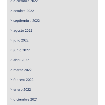
diciembre 2022
octubre 2022
septiembre 2022
agosto 2022
julio 2022
junio 2022
abril 2022
marzo 2022
febrero 2022
enero 2022
diciembre 2021