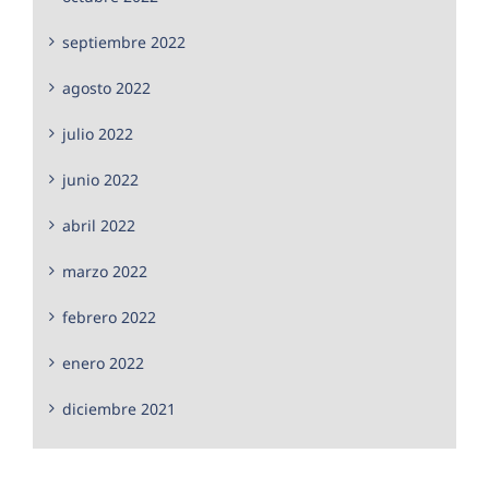
septiembre 2022
agosto 2022
julio 2022
junio 2022
abril 2022
marzo 2022
febrero 2022
enero 2022
diciembre 2021