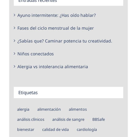
Ayuno intermitente: ¿Has oído hablar?
Fases del ciclo menstrual de la mujer
¿Sabías que? Caminar potencia tu creatividad.
Niños conectados
Alergia vs intolerancia alimentaria
Etiquetas
alergia
alimentación
alimentos
análisis clínicos
análisis de sangre
BBSafe
bienestar
calidad de vida
cardiología