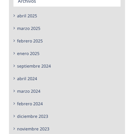
Archivos
abril 2025
marzo 2025
febrero 2025
enero 2025
septiembre 2024
abril 2024
marzo 2024
febrero 2024
diciembre 2023
noviembre 2023