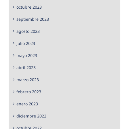
octubre 2023
septiembre 2023
agosto 2023
julio 2023
mayo 2023
abril 2023
marzo 2023
febrero 2023
enero 2023
diciembre 2022
octubre 2022