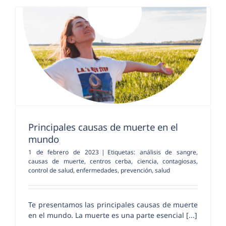
Principales causas de muerte en el
mundo
1 de febrero de 2023
|
Etiquetas:
análisis de sangre
,
causas de muerte
,
centros cerba
,
ciencia
,
contagiosas
,
control de salud
,
enfermedades
,
prevención
,
salud
Te presentamos las principales causas de muerte
en el mundo. La muerte es una parte esencial [...]