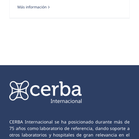
Más información
CERBA Internacional se ha posicionado durante más de
75 años como laboratorio de referencia, dando soporte a
otros laboratorios y hospitales de gran relevancia en el