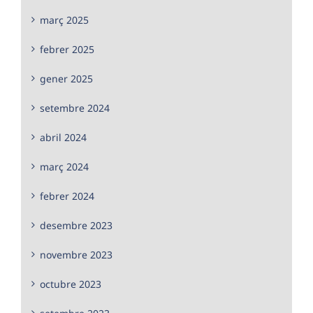
març 2025
febrer 2025
gener 2025
setembre 2024
abril 2024
març 2024
febrer 2024
desembre 2023
novembre 2023
octubre 2023