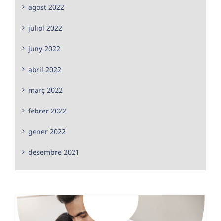
agost 2022
juliol 2022
juny 2022
abril 2022
març 2022
febrer 2022
gener 2022
desembre 2021