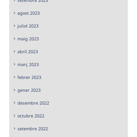
setembre 2023
agost 2023
juliol 2023
maig 2023
abril 2023
març 2023
febrer 2023
gener 2023
desembre 2022
octubre 2022
setembre 2022