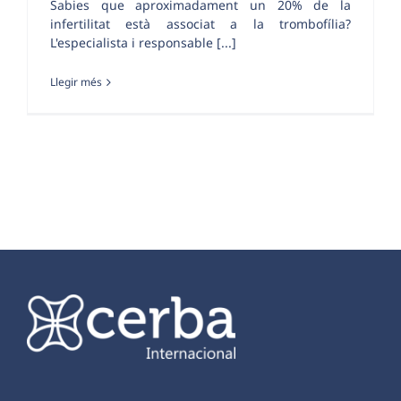
Sabies que aproximadament un 20% de la
infertilitat està associat a la trombofília?
L'especialista i responsable [...]
Llegir més