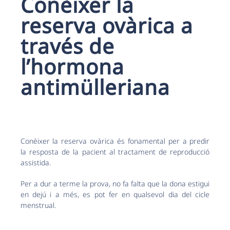
Conèixer la
reserva ovàrica a
través de
l’hormona
antimülleriana
Conèixer la reserva ovàrica és fonamental per a predir
la resposta de la pacient al tractament de reproducció
assistida.
Per a dur a terme la prova, no fa falta que la dona estigui
en dejú i a més, es pot fer en qualsevol dia del cicle
menstrual.