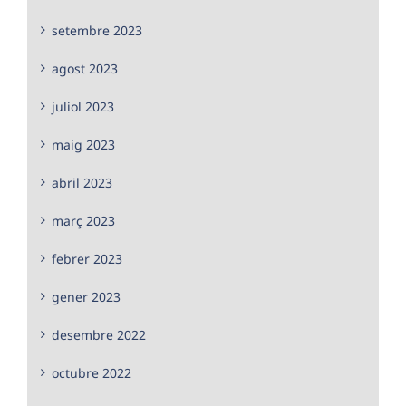
setembre 2023
agost 2023
juliol 2023
maig 2023
abril 2023
març 2023
febrer 2023
gener 2023
desembre 2022
octubre 2022