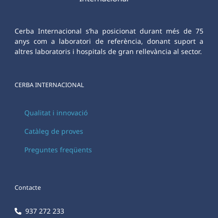
Cerba Internacional s’ha posicionat durant més de 75
anys com a laboratori de referència, donant suport a
altres laboratoris i hospitals de gran rellevància al sector.
CERBA INTERNACIONAL
Qualitat i innovació
Catàleg de proves
Preguntes freqüents
Contacte
937 272 233