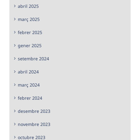
abril 2025
març 2025
febrer 2025
gener 2025
setembre 2024
abril 2024
març 2024
febrer 2024
desembre 2023
novembre 2023
octubre 2023