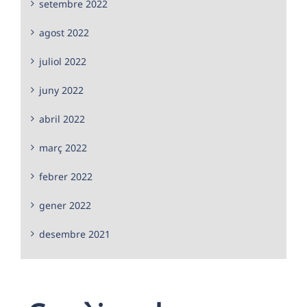
setembre 2022
agost 2022
juliol 2022
juny 2022
abril 2022
març 2022
febrer 2022
gener 2022
desembre 2021