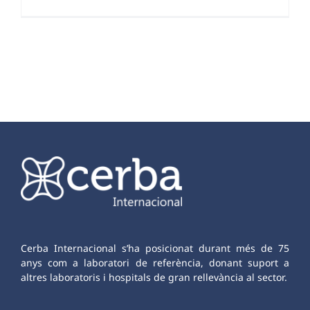
Cerba Internacional s’ha posicionat durant més de 75
anys com a laboratori de referència, donant suport a
altres laboratoris i hospitals de gran rellevància al sector.