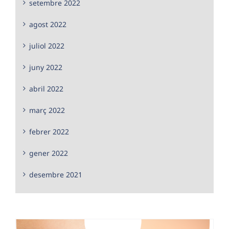
setembre 2022
agost 2022
juliol 2022
juny 2022
abril 2022
març 2022
febrer 2022
gener 2022
desembre 2021