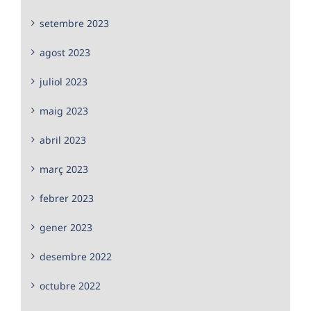
setembre 2023
agost 2023
juliol 2023
maig 2023
abril 2023
març 2023
febrer 2023
gener 2023
desembre 2022
octubre 2022