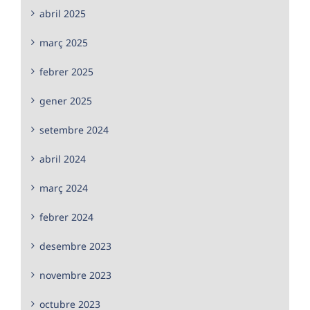
abril 2025
març 2025
febrer 2025
gener 2025
setembre 2024
abril 2024
març 2024
febrer 2024
desembre 2023
novembre 2023
octubre 2023