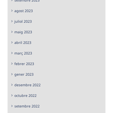
setembre 2023
agost 2023
juliol 2023
maig 2023
abril 2023
març 2023
febrer 2023
gener 2023
desembre 2022
octubre 2022
setembre 2022