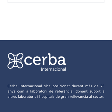
Cerba Internacional s’ha posicionat durant més de 75
anys com a laboratori de referència, donant suport a
altres laboratoris i hospitals de gran rellevància al sector.