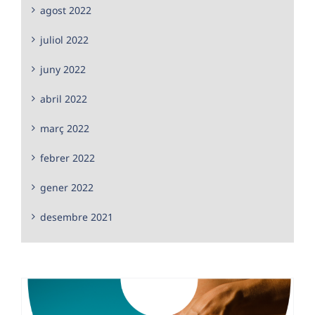
agost 2022
juliol 2022
juny 2022
abril 2022
març 2022
febrer 2022
gener 2022
desembre 2021