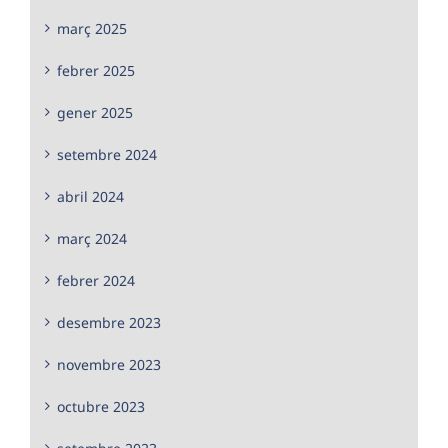
març 2025
febrer 2025
gener 2025
setembre 2024
abril 2024
març 2024
febrer 2024
desembre 2023
novembre 2023
octubre 2023